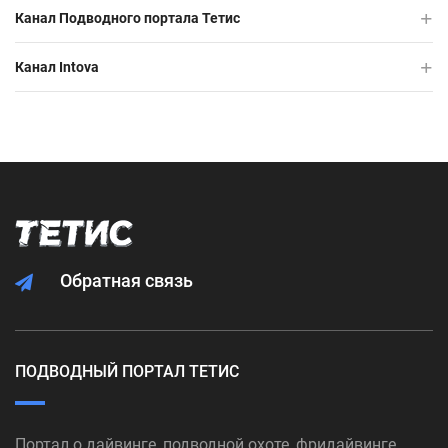
Канал Подводного портала Тетис
Канал Intova
Обратная связь
ПОДВОДНЫЙ ПОРТАЛ ТЕТИС
Портал о дайвинге, подводной охоте, фридайвинге,