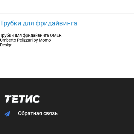
Трубки для фридайвинга
Трубки для фридайвинга OMER
Umberto Pelizzari by Momo
Design
Обратная связь