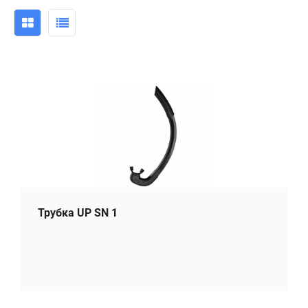
Трубка UP SN 1