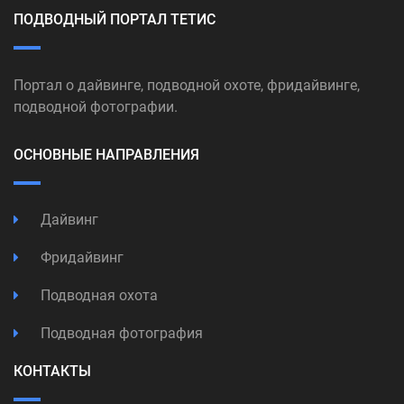
ПОДВОДНЫЙ ПОРТАЛ ТЕТИС
Портал о дайвинге, подводной охоте, фридайвинге,
подводной фотографии.
ОСНОВНЫЕ НАПРАВЛЕНИЯ
Дайвинг
Фридайвинг
Подводная охота
Подводная фотография
КОНТАКТЫ