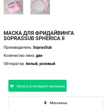
МАСКА ДЛЯ ФРИДАЙВИНГА
SOPRASSUB SPHERICA II
Производитель:
SoprasSub
Количество линз:
две
Обтюратор:
белый, розовый
Купить в интернет-магазине
Магазины