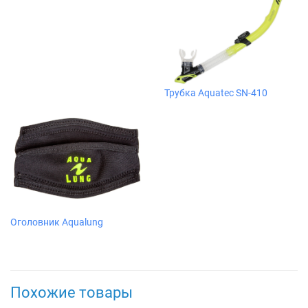
Трубка Aquatec SN-410
Оголовник Aqualung
Похожие товары