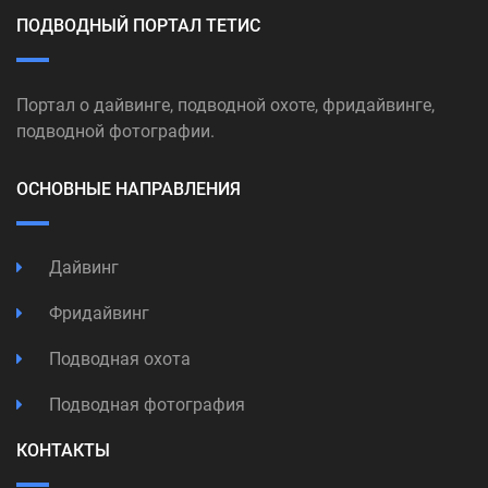
ПОДВОДНЫЙ ПОРТАЛ ТЕТИС
Портал о дайвинге, подводной охоте, фридайвинге,
подводной фотографии.
ОСНОВНЫЕ НАПРАВЛЕНИЯ
Дайвинг
Фридайвинг
Подводная охота
Подводная фотография
КОНТАКТЫ