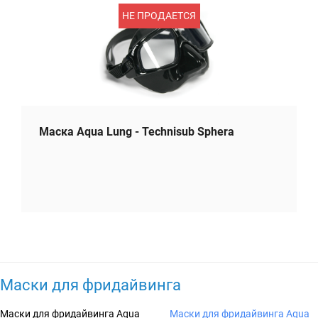
НЕ ПРОДАЕТСЯ
Маска Aqua Lung - Technisub Sphera
Маски для фридайвинга
Маски для фридайвинга Aqua
Маски для фридайвинга Aqua