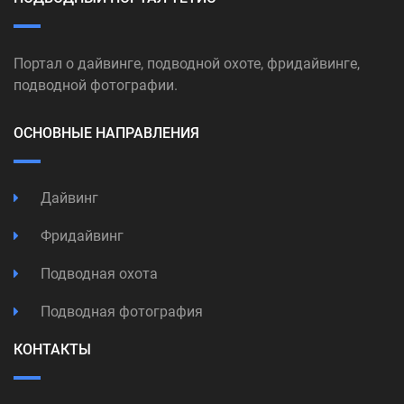
Портал о дайвинге, подводной охоте, фридайвинге,
подводной фотографии.
ОСНОВНЫЕ НАПРАВЛЕНИЯ
Дайвинг
Фридайвинг
Подводная охота
Подводная фотография
КОНТАКТЫ