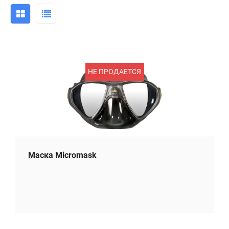
НЕ ПРОДАЕТСЯ
Маска Micromask