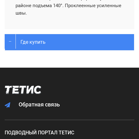
районе подъема 140°. Проклеенные усиленные
швы.
Где купить
Обратная связь
ПОДВОДНЫЙ ПОРТАЛ ТЕТИС