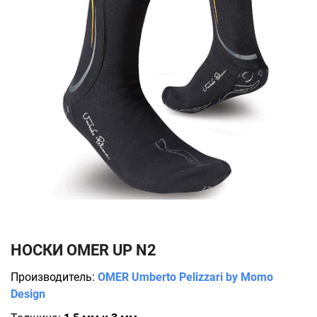
НОСКИ OMER UP N2
Производитель:
OMER Umberto Pelizzari by Momo
Design