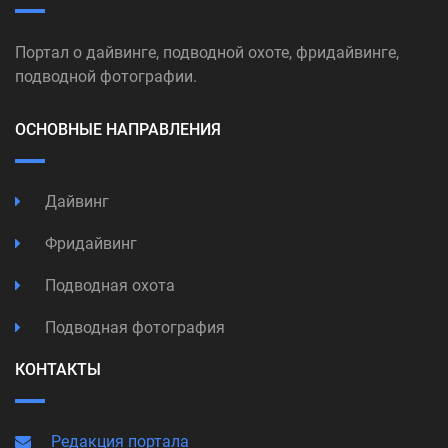
Портал о дайвинге, подводной охоте, фридайвинге,
подводной фотографии.
ОСНОВНЫЕ НАПРАВЛЕНИЯ
Дайвинг
Фридайвинг
Подводная охота
Подводная фотография
КОНТАКТЫ
Редакция портала