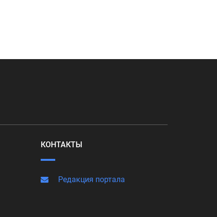
КОНТАКТЫ
Редакция портала