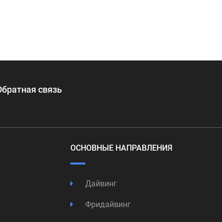
Обратная связь
ОСНОВНЫЕ НАПРАВЛЕНИЯ
Дайвинг
Фридайвинг