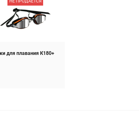
НЕ ПРОДАЕТСЯ
ки для плавания К180+