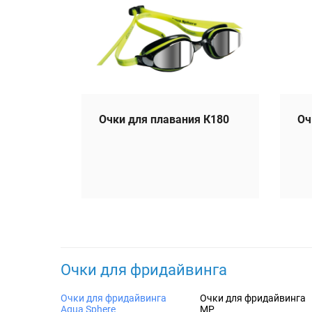
Очки для плавания К180
Оч
Очки для фридайвинга
Очки для фридайвинга
Очки для фридайвинга
Aqua Sphere
MP