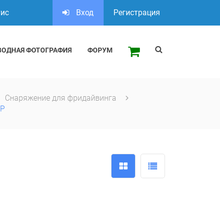
тис
Вход
Регистрация
ВОДНАЯ ФОТОГРАФИЯ
ФОРУМ
Снаряжение для фридайвинга
P