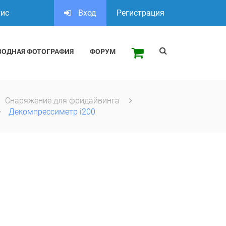
тис
Вход
Регистрация
ВОДНАЯ ФОТОГРАФИЯ
ФОРУМ
Снаряжение для фридайвинга
Декомпрессиметр i200