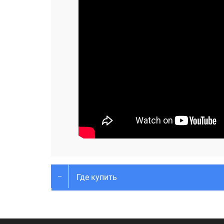
Где купить