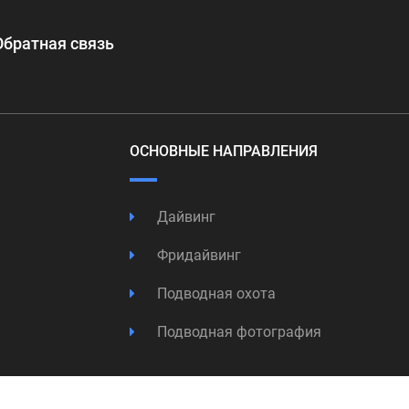
Обратная связь
ОСНОВНЫЕ НАПРАВЛЕНИЯ
Дайвинг
Фридайвинг
Подводная охота
Подводная фотография