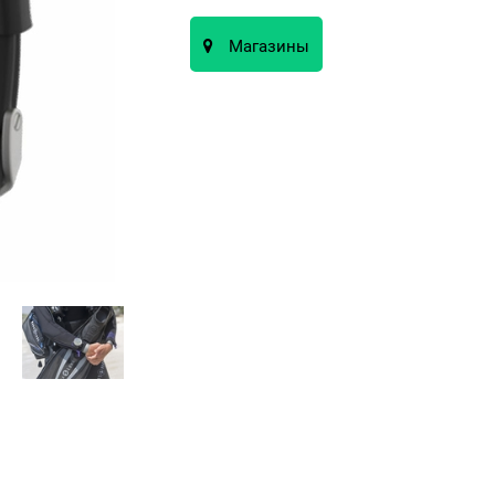
Магазины