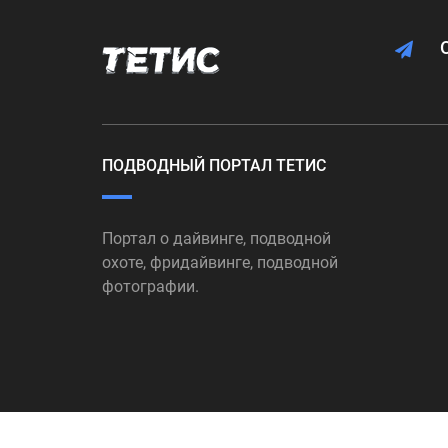
ПОДВОДНЫЙ ПОРТАЛ ТЕТИС
Портал о дайвинге, подводной
охоте, фридайвинге, подводной
фотографии.