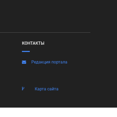
КОНТАКТЫ
Редакция портала
Карта сайта