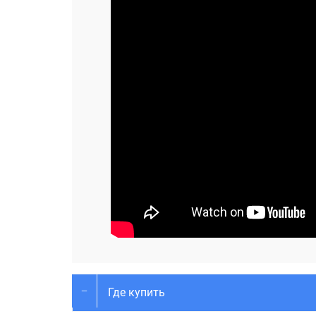
Где купить