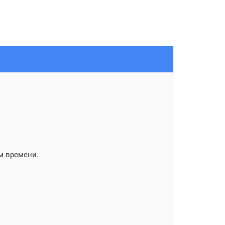
м времени.