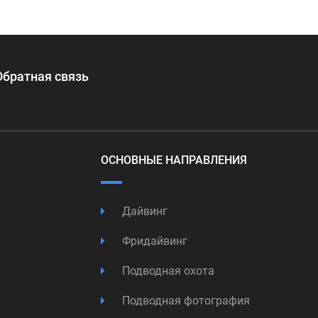
Обратная связь
ОСНОВНЫЕ НАПРАВЛЕНИЯ
Дайвинг
Фридайвинг
Подводная охота
Подводная фотография