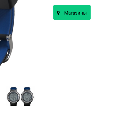
Магазины