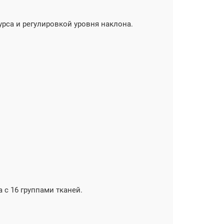
са и регулировкой уровня наклона.
 с 16 группами тканей.