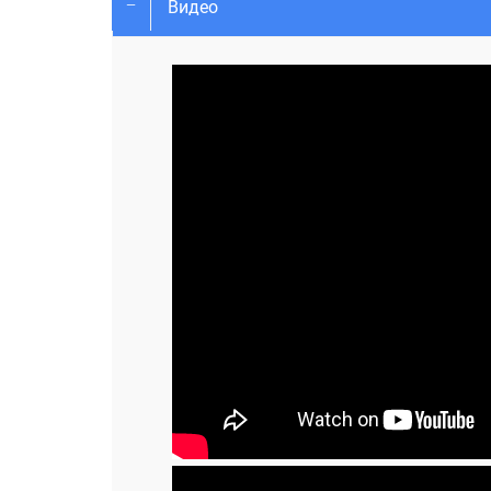
Видео