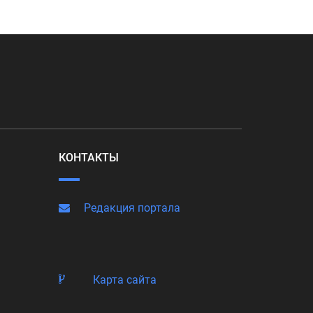
КОНТАКТЫ
Редакция портала
Карта сайта