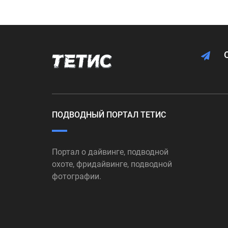
ПОДВОДНЫЙ ПОРТАЛ ТЕТИС
Портал о дайвинге, подводной
охоте, фридайвинге, подводной
фотографии.