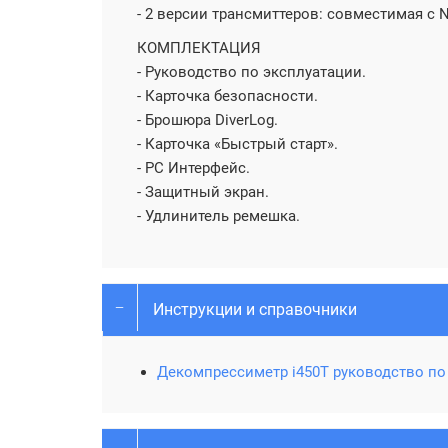
- 2 версии трансмиттеров: совместимая с N
КОМПЛЕКТАЦИЯ
- Руководство по эксплуатации.
- Карточка безопасности.
- Брошюра DiverLog.
- Карточка «Быстрый старт».
- PC Интерфейс.
- Защитный экран.
- Удлинитель ремешка.
Инструкции и справочники
Декомпрессиметр i450T руководство по