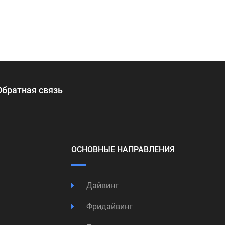
Обратная связь
ОСНОВНЫЕ НАПРАВЛЕНИЯ
Дайвинг
Фридайвинг