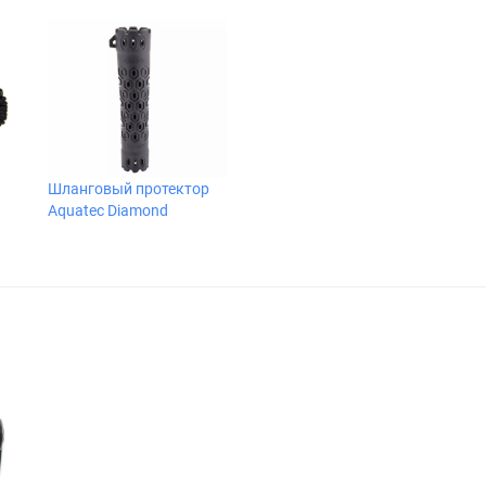
Шланговый протектор
Aquatec Diamond