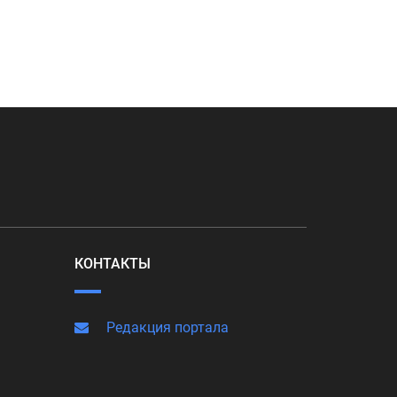
КОНТАКТЫ
Редакция портала