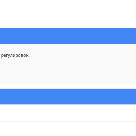
 регулировок.