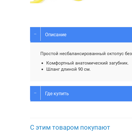
Описание
Простой несбалансированный октопус без
Комфортный анатомический загубник.
Шланг длиной 90 см.
Где купить
С этим товаром покупают