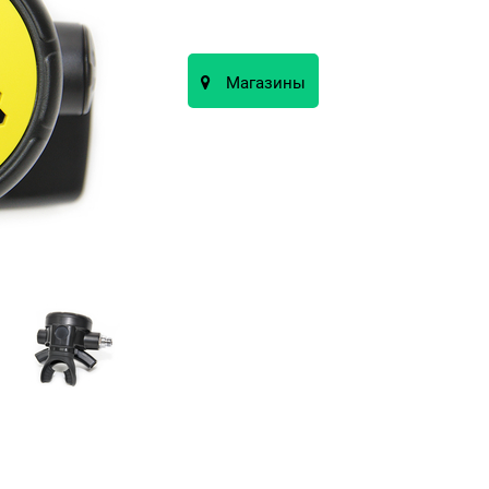
Магазины