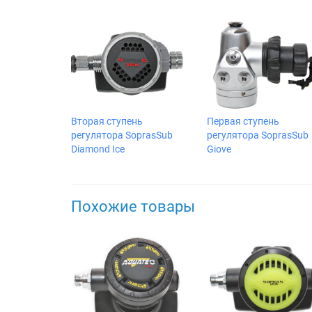
Вторая ступень
Первая ступень
регулятора SoprasSub
регулятора SoprasSub
Diamond Ice
Giove
Похожие товары