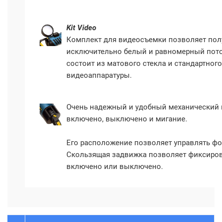
Kit Video
Комплект для видеосъемки позволяет пол
исключительно белый и равномерный поток
состоит из матового стекла и стандартного
видеоаппаратуры.
Очень надежный и удобный механический 
включено, выключено и мигание.
Его расположение позволяет управлять ф
Скользящая задвижка позволяет фиксиро
включено или выключено.