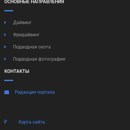
ОСНОВНЫЕ НАПРАВЛЕНИЯ
Дайвинг
Фридайвинг
Подводная охота
Подводная фотография
КОНТАКТЫ
Редакция портала
Карта сайта