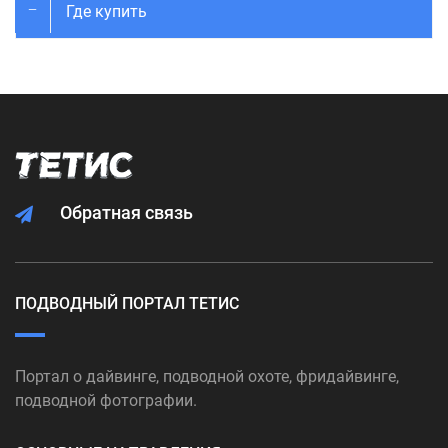
Где купить
Обратная связь
ПОДВОДНЫЙ ПОРТАЛ ТЕТИС
Портал о дайвинге, подводной охоте, фридайвинге,
подводной фотографии.