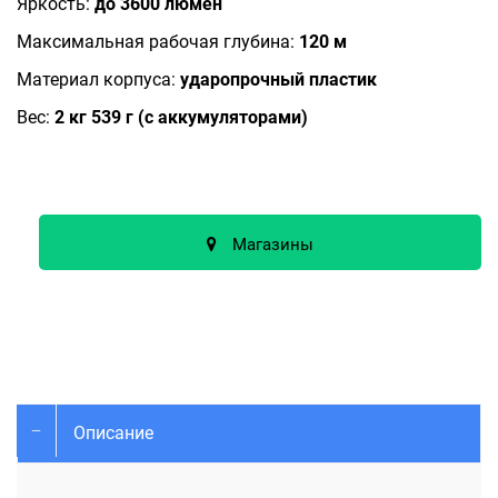
Яркость:
до 3600 люмен
Максимальная рабочая глубина:
120 м
Материал корпуса:
ударопрочный пластик
Вес:
2 кг 539 г (с аккумуляторами)
Магазины
Описание