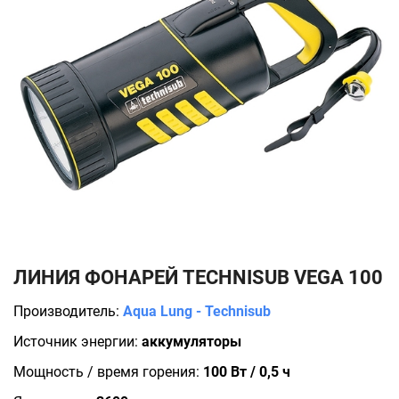
ЛИНИЯ ФОНАРЕЙ TECHNISUB VEGA 100
Производитель:
Aqua Lung - Technisub
Источник энергии:
аккумуляторы
Мощность / время горения:
100 Вт / 0,5 ч