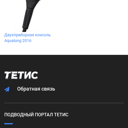
Двухприборная консоль
Aqualung 2016
Обратная связь
ПОДВОДНЫЙ ПОРТАЛ ТЕТИС