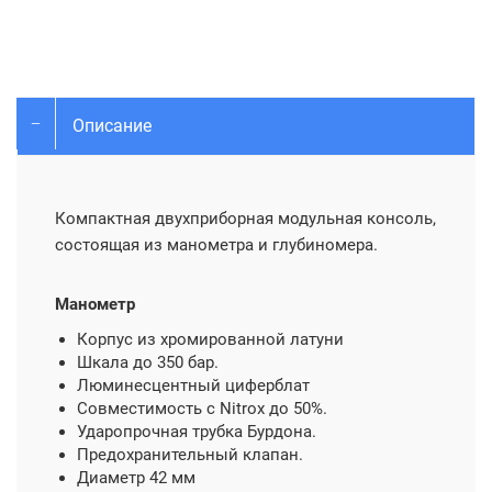
Описание
Компактная двухприборная модульная консоль,
состоящая из манометра и глубиномера.
Манометр
Корпус из хромированной латуни
Шкала до 350 бар.
Люминесцентный циферблат
Совместимость с Nitrox до 50%.
Ударопрочная трубка Бурдона.
Предохранительный клапан.
Диаметр 42 мм