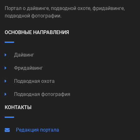
Портал о дайвинге, подводной охоте, фридайвинге,
подводной фотографии.
ОСНОВНЫЕ НАПРАВЛЕНИЯ
Дайвинг
Фридайвинг
Подводная охота
Подводная фотография
КОНТАКТЫ
Редакция портала