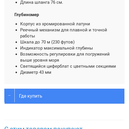
Длина шланга 76 см.
Глубиномер
Корпус из хромированной латуни
Реечный механизм для плавной и точной
работы
Шкала до 70 м (230 футов)
Индикатор максимальной глубины
Возможность регулировки для погружений
выше уровня моря
Светящийся циферблат с цветными секциями
Диаметр 43 мм
Где купить