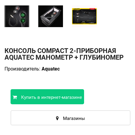
КОНСОЛЬ COMPACT 2-ПРИБОРНАЯ
AQUATEC МАНОМЕТР + ГЛУБИНОМЕР
Производитель:
Aquatec
Купить в интернет-магазине
Магазины