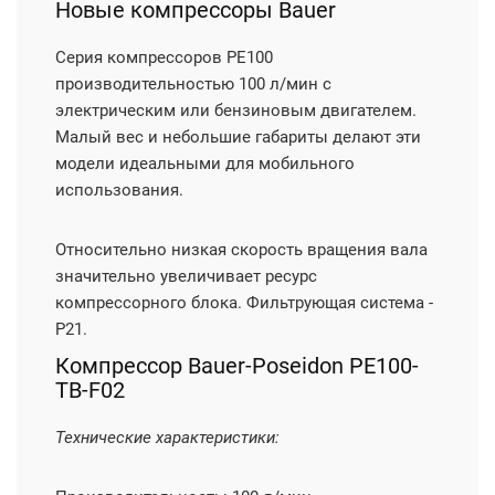
Новые компрессоры Bauer
Серия компрессоров PE100
производительностью 100 л/мин с
электрическим или бензиновым двигателем.
Малый вес и небольшие габариты делают эти
модели идеальными для мобильного
использования.
Относительно низкая скорость вращения вала
значительно увеличивает ресурс
компрессорного блока. Фильтрующая система -
Р21.
Компрессор Bauer-Poseidon РЕ100-
TB-F02
Технические характеристики: