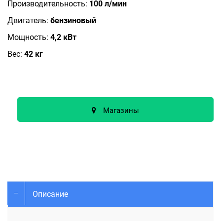
Производительность:
100 л/мин
Двигатель:
бензиновый
Мощность:
4,2 кВт
Вес:
42 кг
Магазины
Описание