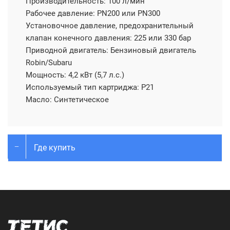
Производительность: 100 л/мин
Рабочее давление: PN200 или PN300
Установочное давление, предохранительный
клапан конечного давления: 225 или 330 бар
Приводной двигатель: Бензиновый двигатель
Robin/Subaru
Мощность: 4,2 кВт (5,7 л.с.)
Используемый тип картриджа: P21
Масло: Синтетическое
Где купить