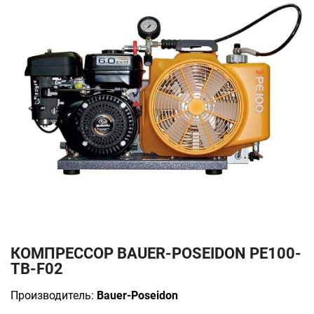
КОМПРЕССОР BAUER-POSEIDON РЕ100-
TB-F02
Производитель:
Bauer-Poseidon