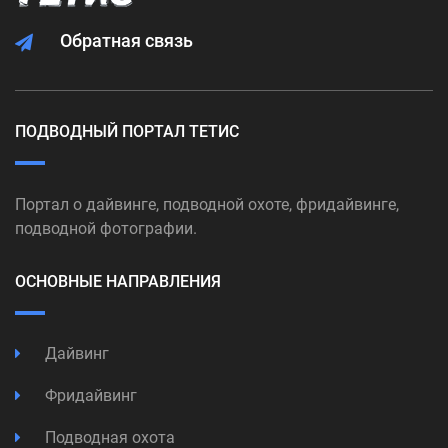
Обратная связь
ПОДВОДНЫЙ ПОРТАЛ ТЕТИС
Портал о дайвинге, подводной охоте, фридайвинге,
подводной фотографии.
ОСНОВНЫЕ НАПРАВЛЕНИЯ
Дайвинг
Фридайвинг
Подводная охота