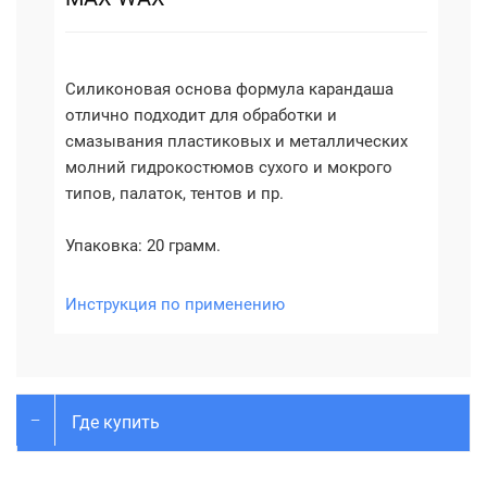
Силиконовая основа формула карандаша
отлично подходит для обработки и
смазывания пластиковых и металлических
молний гидрокостюмов сухого и мокрого
типов, палаток, тентов и пр.
Упаковка: 20 грамм.
Инструкция по применению
Где купить