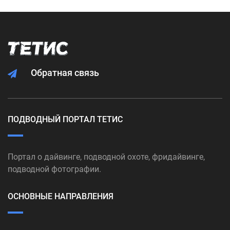
Обратная связь
ПОДВОДНЫЙ ПОРТАЛ ТЕТИС
Портал о дайвинге, подводной охоте, фридайвинге,
подводной фотографии.
ОСНОВНЫЕ НАПРАВЛЕНИЯ