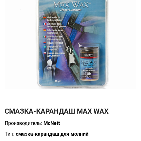
СМАЗКА-КАРАНДАШ MAX WAX
Производитель:
McNett
Тип:
смазка-карандаш для молний