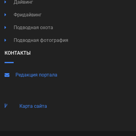
Дайвинг
Фридайвинг
Подводная охота
Подводная фотография
КОНТАКТЫ
Редакция портала
Карта сайта