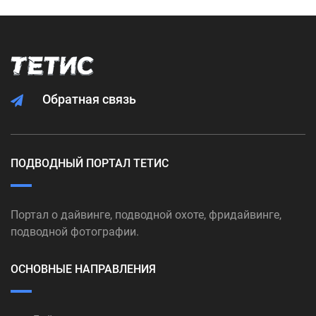
Обратная связь
ПОДВОДНЫЙ ПОРТАЛ ТЕТИС
Портал о дайвинге, подводной охоте, фридайвинге,
подводной фотографии.
ОСНОВНЫЕ НАПРАВЛЕНИЯ