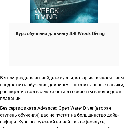
Курс обучения дайвингу SSI Wreck Diving
В этом разделе вы найдете курсы, которые позволят вам
продолжить обучение дайвингу – освоить новые навыки,
расширить свои возможности и горизонты в подводном
плавании.
Без сертификата Advanced Open Water Diver (вторая
ступень обучения) вас не пустят на большинство дайв-
сафари. Курс погружений на найтроксе (воздухе,