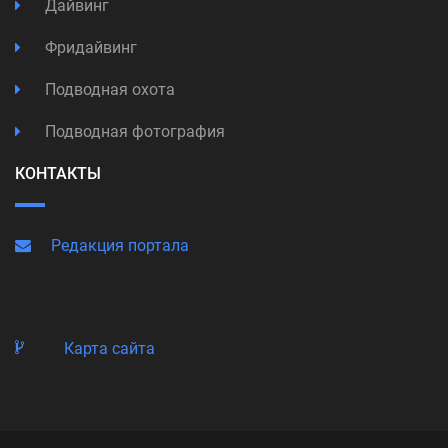
Дайвинг
Фридайвинг
Подводная охота
Подводная фотография
КОНТАКТЫ
Редакция портала
Карта сайта