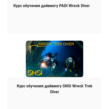
Курс обучения дайвингу PADI Wreck Diver
Курс обучения дайвингу SNSI Wreck Trek
Diver