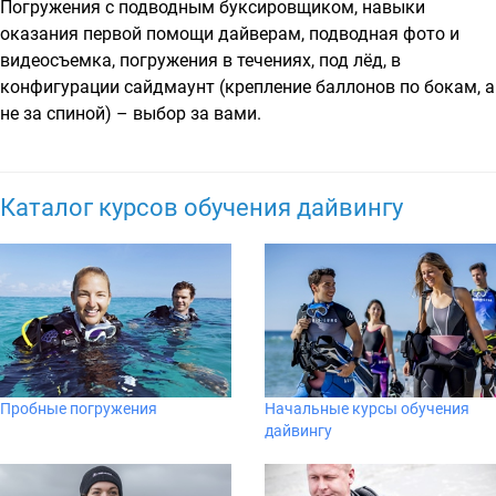
Погружения с подводным буксировщиком, навыки
оказания первой помощи дайверам, подводная фото и
видеосъемка, погружения в течениях, под лёд, в
конфигурации сайдмаунт (крепление баллонов по бокам, а
не за спиной) – выбор за вами.
Каталог курсов обучения дайвингу
Пробные погружения
Начальные курсы обучения
дайвингу