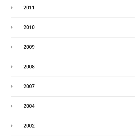
2011
2010
2009
2008
2007
2004
2002