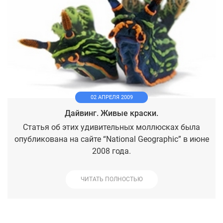
02 АПРЕЛЯ 2009
Дайвинг. Живые краски.
Статья об этих удивительных моллюсках была
опубликована на сайте “National Geographic” в июне
2008 года.
ЧИТАТЬ ПОЛНОСТЬЮ