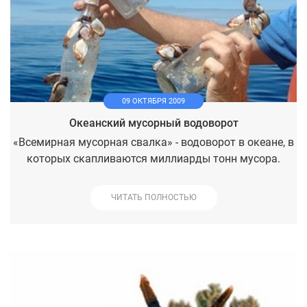
09 ОКТЯБРЯ 2009
Океанский мусорный водоворот
«Всемирная мусорная свалка» - водоворот в океане, в
которых скапливаются миллиарды тонн мусора.
ЧИТАТЬ ПОЛНОСТЬЮ