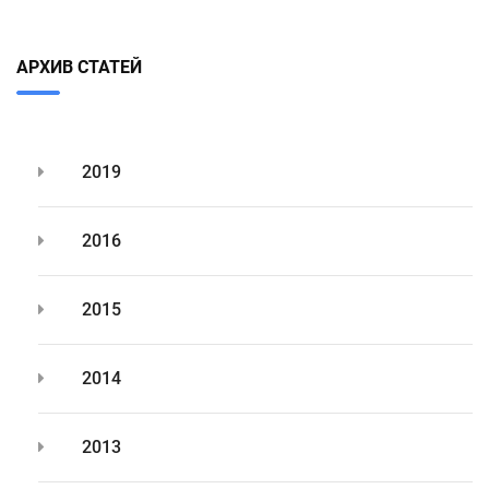
АРХИВ СТАТЕЙ
2019
2016
2015
2014
2013