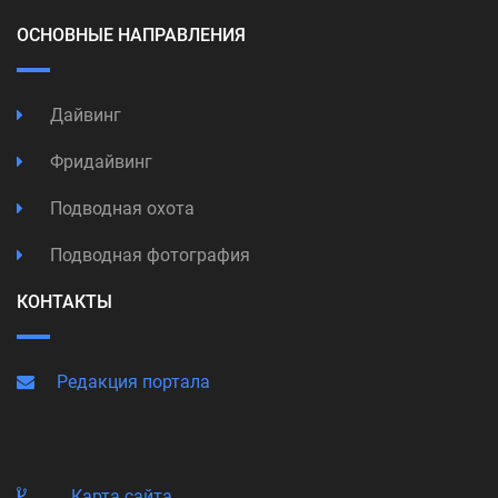
ОСНОВНЫЕ НАПРАВЛЕНИЯ
Дайвинг
Фридайвинг
Подводная охота
Подводная фотография
КОНТАКТЫ
Редакция портала
Карта сайта