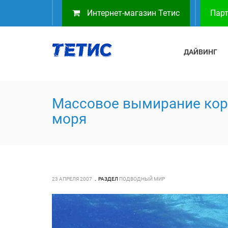
Интернет-магазин Тетис
Парт
ДАЙВИНГ
Массовое вымирание кор
моря
23 АПРЕЛЯ 2007
РАЗДЕЛ
ПОДВОДНЫЙ МИР