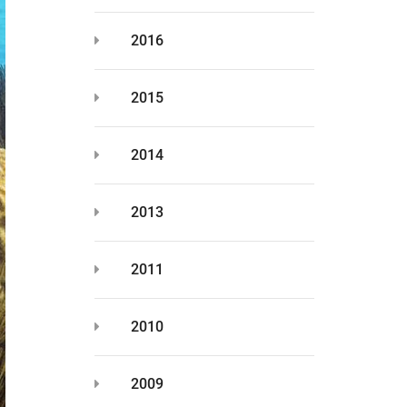
2016
2015
2014
2013
2011
2010
2009