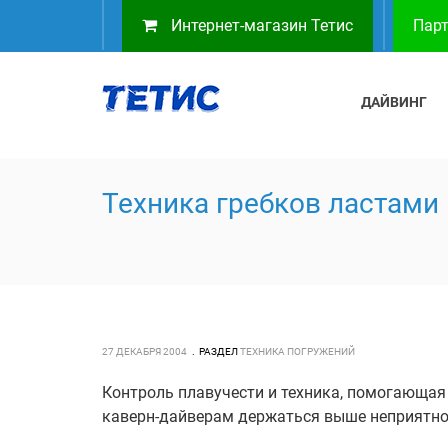
Интернет-магазин Тетис
Парт
ДАЙВИНГ
Техника гребков ластами
27 ДЕКАБРЯ 2004
РАЗДЕЛ
ТЕХНИКА ПОГРУЖЕНИЙ
Контроль плавучести и техника, помогающа
каверн-дайверам держаться выше неприятно