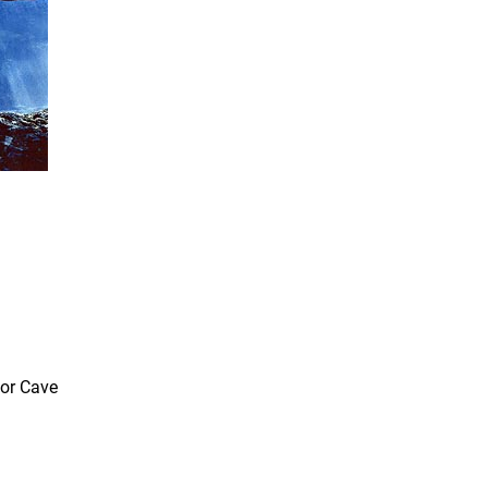
for Cave