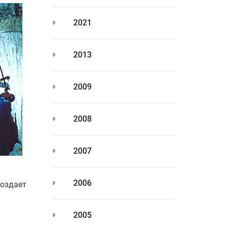
2021
2013
2009
2008
2007
2006
создает
2005