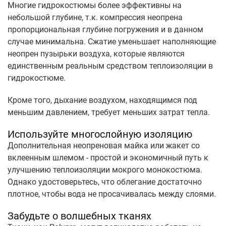
Многие гидрокостюмы более эффективны на
небольшой глубине, т.к. компрессия неопрена
пропорциональная глубине погружения и в данном
случае минимальна. Сжатие уменьшает наполняющие
неопрен пузырьки воздуха, которые являются
единственным реальным средством теплоизоляции в
гидрокостюме.
Кроме того, дыхание воздухом, находящимся под
меньшим давлением, требует меньших затрат тепла.
Используйте многослойную изоляцию
Дополнительная неопреновая майка или жакет со
вклеенным шлемом - простой и экономичный путь к
улучшению теплоизоляции мокрого монокостюма.
Однако удостоверьтесь, что облегание достаточно
плотное, чтобы вода не просачивалась между слоями.
Забудьте о волшебных тканях