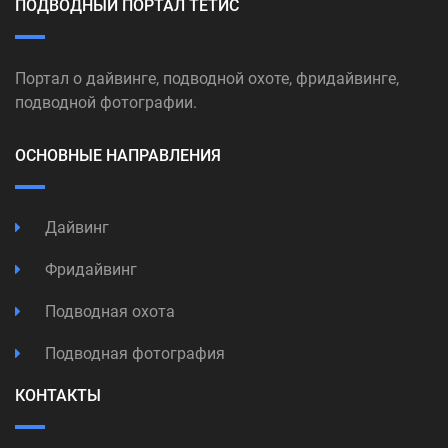
ПОДВОДНЫЙ ПОРТАЛ ТЕТИС
Портал о дайвинге, подводной охоте, фридайвинге,
подводной фотографии.
ОСНОВНЫЕ НАПРАВЛЕНИЯ
Дайвинг
Фридайвинг
Подводная охота
Подводная фотография
КОНТАКТЫ