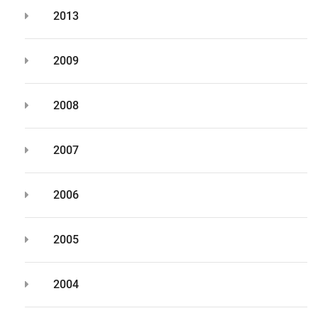
2013
2009
2008
2007
2006
2005
2004