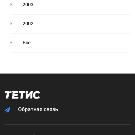
2003
2002
Все
Обратная связь