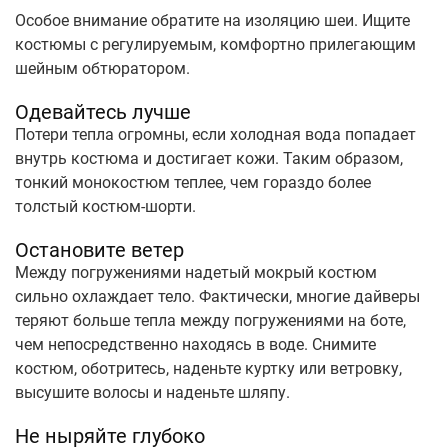
Особое внимание обратите на изоляцию шеи. Ищите
костюмы с регулируемым, комфортно прилегающим
шейным обтюратором.
Одевайтесь лучше
Потери тепла огромны, если холодная вода попадает
внутрь костюма и достигает кожи. Таким образом,
тонкий монокостюм теплее, чем гораздо более
толстый костюм-шорти.
Остановите ветер
Между погружениями надетый мокрый костюм
сильно охлаждает тело. Фактически, многие дайверы
теряют больше тепла между погружениями на боте,
чем непосредственно находясь в воде. Снимите
костюм, оботритесь, наденьте куртку или ветровку,
высушите волосы и наденьте шляпу.
Не ныряйте глубоко