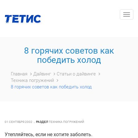
Togg
navig
8 горячих советов как
победить холод
Главная
Дайвинг
Статьи о дайвинге
Техника погружений
8 горячих советов как победить холод
01 СЕНТЯБРЯ 2002
РАЗДЕЛ
ТЕХНИКА ПОГРУЖЕНИЙ
Утепляйтесь, если не хотите заболеть.