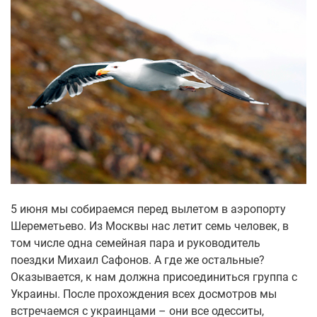
5 июня мы собираемся перед вылетом в аэропорту
Шереметьево. Из Москвы нас летит семь человек, в
том числе одна семейная пара и руководитель
поездки Михаил Сафонов. А где же остальные?
Оказывается, к нам должна присоединиться группа с
Украины. После прохождения всех досмотров мы
встречаемся с украинцами – они все одесситы,