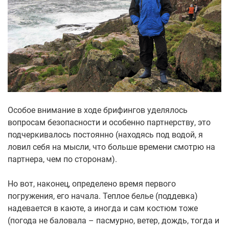
Особое внимание в ходе брифингов уделялось
вопросам безопасности и особенно партнерству, это
подчеркивалось постоянно (находясь под водой, я
ловил себя на мысли, что больше времени смотрю на
партнера, чем по сторонам).
Но вот, наконец, определено время первого
погружения, его начала. Теплое белье (поддевка)
надевается в каюте, а иногда и сам костюм тоже
(погода не баловала – пасмурно, ветер, дождь, тогда и