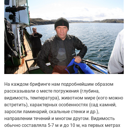
На каждом брифинге нам подробнейшим образом
рассказывали о месте погружения (глубина,
видимость, температура), животном мире (кого можно
встретить), характерных особенностях (сад камней,
заросли ламинарий, скальные стенки и др.),
направлении течений и многом другом. Видимость
обычно составляла 5-7 м и до 10 м, на первых метрах