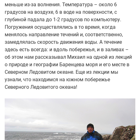
меньше из-за волнения. Температура – около 6
градусов на воздухе, 6 в воде на поверхности, с
глубиной падала до 1-2 градусов по компьютеру.
Погружения осуществлялись в то время, когда
менялось направление течений и, соответственно,
замедлялась скорость движения воды. А течение
здесь есть всегда: и вдоль побережья, и в заливах –
об этом нам рассказывал Михаил на одной из лекций
о природе и географии Баренцева моря и его месте в
Северном Ледовитом океане. Еще из лекции мы
узнали, что находимся на южном побережье
Северного Ледовитого океана!