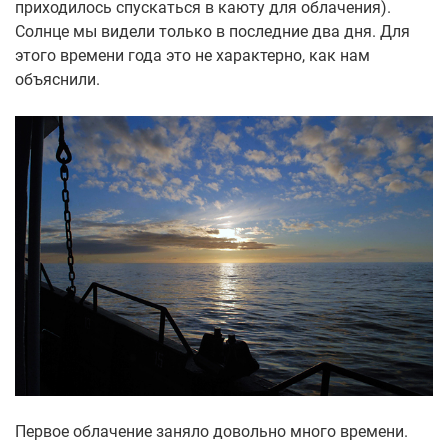
приходилось спускаться в каюту для облачения).
Солнце мы видели только в последние два дня. Для
этого времени года это не характерно, как нам
объяснили.
Первое облачение заняло довольно много времени.