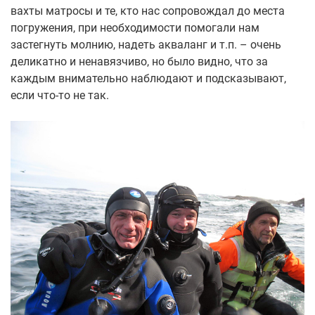
вахты матросы и те, кто нас сопровождал до места
погружения, при необходимости помогали нам
застегнуть молнию, надеть акваланг и т.п. – очень
деликатно и ненавязчиво, но было видно, что за
каждым внимательно наблюдают и подсказывают,
если что-то не так.