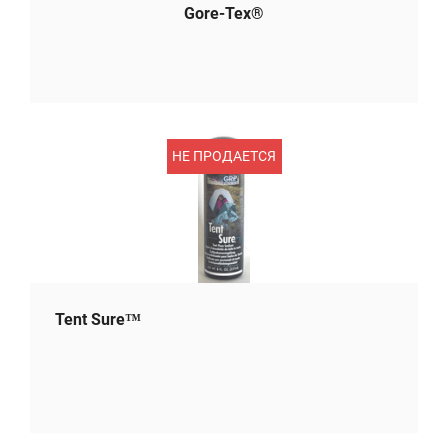
Gore-Tex®
НЕ ПРОДАЕТСЯ
Tent Sure™