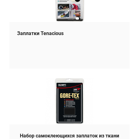
Заплатки Tenacious
Набор самоклеющихся заплаток из ткани