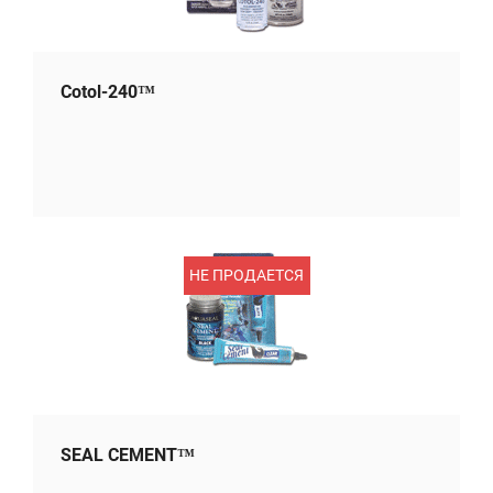
Cotol-240™
НЕ ПРОДАЕТСЯ
SEAL CEMENT™