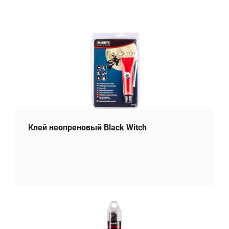
Клей неопреновый Black Witch