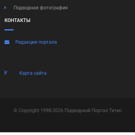
Подводная фотография
КОНТАКТЫ
Редакция портала
Карта сайта
© Copyright 1998-2026 Подводный Портал Тетис