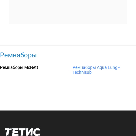
Ремнаборы
Ремнаборы McNett
Ремнаборы Aqua Lung -
Technisub