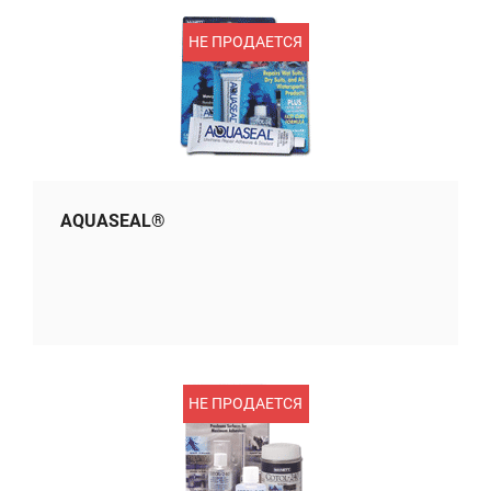
НЕ ПРОДАЕТСЯ
AQUASEAL®
НЕ ПРОДАЕТСЯ