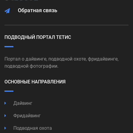
Обратная связь
ПОДВОДНЫЙ ПОРТАЛ ТЕТИС
Портал о дайвинге, подводной охоте, фридайвинге,
подводной фотографии.
ОСНОВНЫЕ НАПРАВЛЕНИЯ
Дайвинг
Фридайвинг
Подводная охота