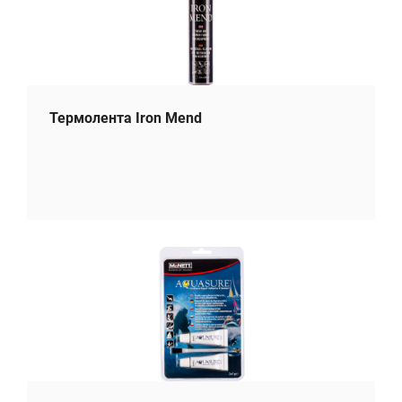
Термолента Iron Mend