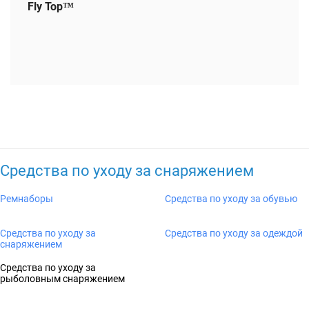
Fly Top™
Средства по уходу за снаряжением
Ремнаборы
Средства по уходу за обувью
Средства по уходу за
Средства по уходу за одеждой
снаряжением
Средства по уходу за
рыболовным снаряжением