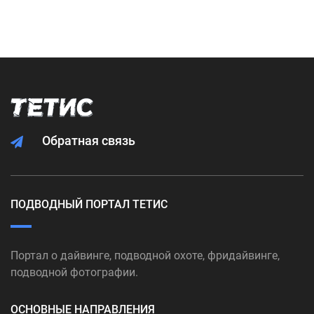
Обратная связь
ПОДВОДНЫЙ ПОРТАЛ ТЕТИС
Портал о дайвинге, подводной охоте, фридайвинге,
подводной фотографии.
ОСНОВНЫЕ НАПРАВЛЕНИЯ