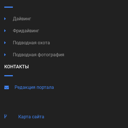
Дайвинг
Фридайвинг
Подводная охота
Подводная фотография
КОНТАКТЫ
Редакция портала
Карта сайта