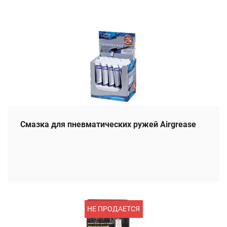
Смазка для пневматических ружей Airgrease
НЕ ПРОДАЕТСЯ