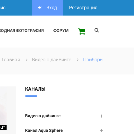
тис
Вход
Регистрация
ВОДНАЯ ФОТОГРАФИЯ
ФОРУМ
Главная
Видео о дайвинге
Приборы
КАНАЛЫ
Видео о дайвинге
Канал Aqua Sphere