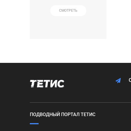
СМОТРЕТЬ
ПОДВОДНЫЙ ПОРТАЛ ТЕТИС