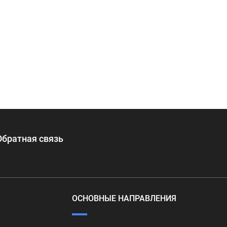
Обратная связь
ОСНОВНЫЕ НАПРАВЛЕНИЯ