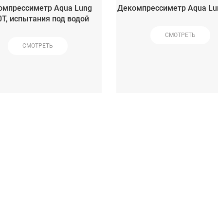
омпрессиметр Aqua Lung
Декомпрессиметр Aqua Lun
0T, испытания под водой
СМОТРЕТЬ
СМОТРЕТЬ