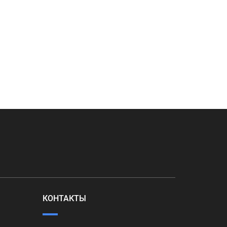
КОНТАКТЫ