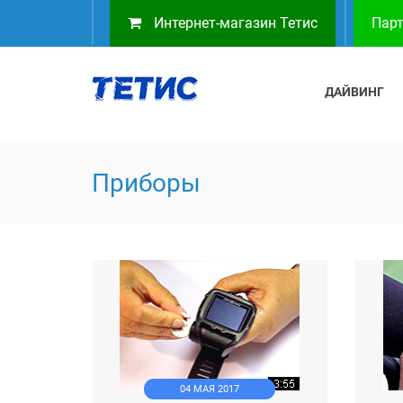
Интернет-магазин Тетис
Парт
ДАЙВИНГ
Приборы
04 МАЯ 2017