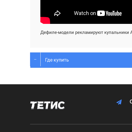
Дефиле-модели рекламируют купальники A
Где купить