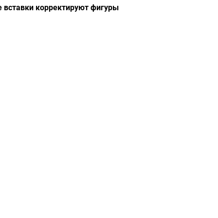
 вставки корректируют фигуры