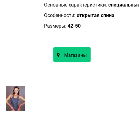
Основные характеристики:
специальные
Особенности:
открытая спина
Размеры:
42-50
Магазины