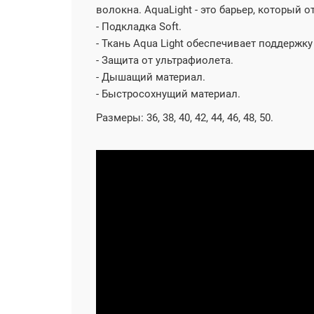
волокна. AquaLight - это барьер, который о
- Подкладка Soft.
- Ткань Aqua Light обеспечивает поддержк
- Защита от ультрафиолета.
- Дышащий материал.
- Быстросохнущий материал.
Размеры: 36, 38, 40, 42, 44, 46, 48, 50.