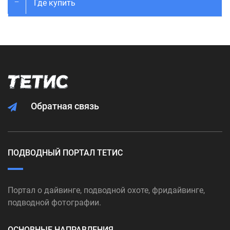
Где купить
Обратная связь
ПОДВОДНЫЙ ПОРТАЛ ТЕТИС
Портал о дайвинге, подводной охоте, фридайвинге,
подводной фотографии.
ОСНОВНЫЕ НАПРАВЛЕНИЯ