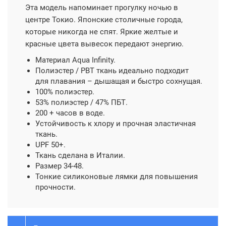
Эта модель напоминает прогулку ночью в
центре Токио. Японские столичные города,
которые никогда не спят. Яркие желтые и
красные цвета вывесок передают энергию.
Материал Aqua Infinity.
Полиэстер / PBT ткань идеально подходит
для плавания – дышащая и быстро сохнущая.
100% полиэстер.
53% полиэстер / 47% ПБТ.
200 + часов в воде.
Устойчивость к хлору и прочная эластичная
ткань.
UPF 50+.
Ткань сделана в Италии.
Размер 34-48.
Тонкие силиконовые лямки для повышения
прочности.