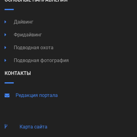
Дайвинг
Фридайвинг
Подводная охота
Подводная фотография
КОНТАКТЫ
Редакция портала
Карта сайта