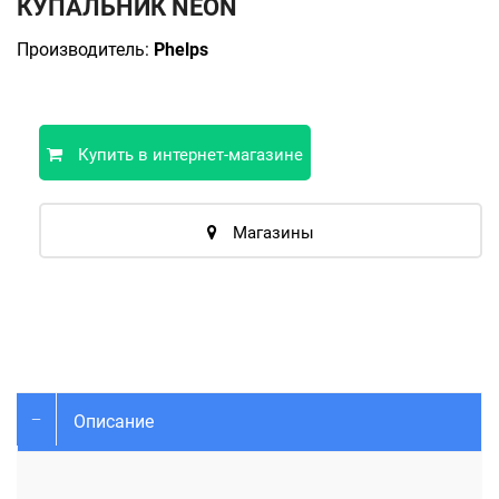
КУПАЛЬНИК NEON
Производитель:
Phelps
Купить в интернет-магазине
Магазины
Описание