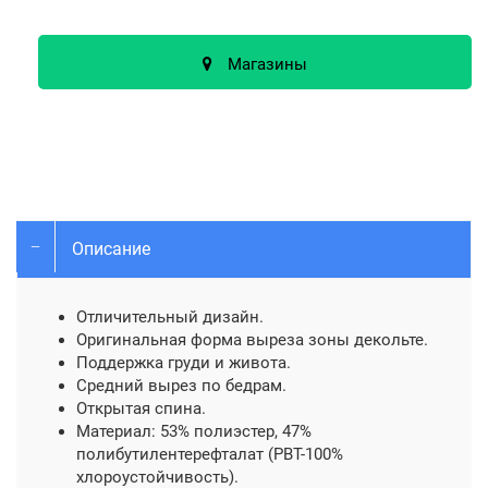
Магазины
Описание
Отличительный дизайн.
Оригинальная форма выреза зоны декольте.
Поддержка груди и живота.
Средний вырез по бедрам.
Открытая спина.
Материал: 53% полиэстер, 47%
полибутилентерефталат (PBT-100%
хлороустойчивость).