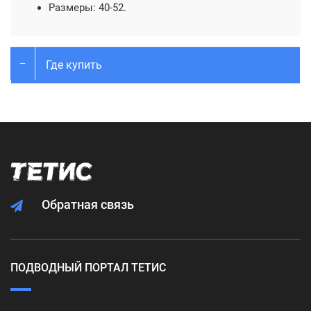
Размеры: 40-52.
Где купить
Обратная связь
ПОДВОДНЫЙ ПОРТАЛ ТЕТИС