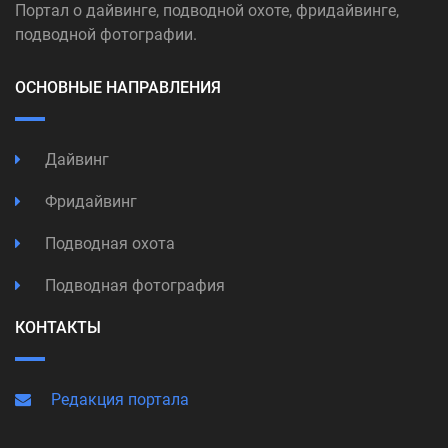
Портал о дайвинге, подводной охоте, фридайвинге,
подводной фотографии.
ОСНОВНЫЕ НАПРАВЛЕНИЯ
Дайвинг
Фридайвинг
Подводная охота
Подводная фотография
КОНТАКТЫ
Редакция портала