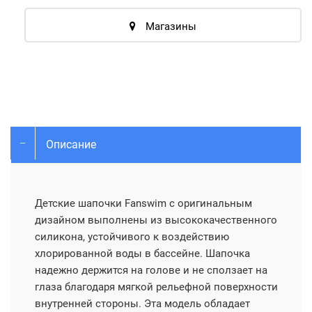
Магазины
Описание
Детские шапочки Fanswim с оригинальным
дизайном выполнены из высококачественного
силикона, устойчивого к воздействию
хлорированной воды в бассейне. Шапочка
надежно держится на голове и не сползает на
глаза благодаря мягкой рельефной поверхности
внутренней стороны. Эта модель обладает