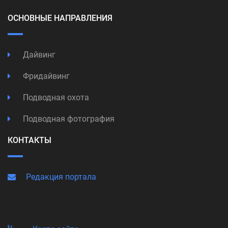
ОСНОВНЫЕ НАПРАВЛЕНИЯ
Дайвинг
Фридайвинг
Подводная охота
Подводная фотография
КОНТАКТЫ
Редакция портала