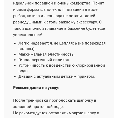
идеальной посадкой и очень комфортна. Принт
и сама форма шапочек для плавания в виде
рыбок, котика и леопарда не оставит детей
равнодушными к столь важному аксессуару. С
такой шапочкой плавание в бассейне будет еще
увлекательнее!
Легко надевается, не цепляясь (не повреждая
волосы).
Максимальная эластичность.
Гипоаллергенный силикон.
Устойчивость к воздействию хлорированной
воды.
Дизайн с актуальным детским принтом.
Рекомендации по уходу:
После тренировки прополоскать шапочку в
холодной проточной воде.
Не рекомендуется оставлять мокрую шапку в