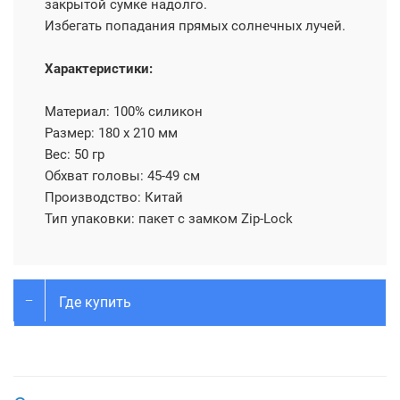
закрытой сумке надолго.
Избегать попадания прямых солнечных лучей.
Характеристики:
Материал: 100% силикон
Размер: 180 х 210 мм
Вес: 50 гр
Обхват головы: 45-49 см
Производство: Китай
Тип упаковки: пакет с замком Zip-Lock
Где купить