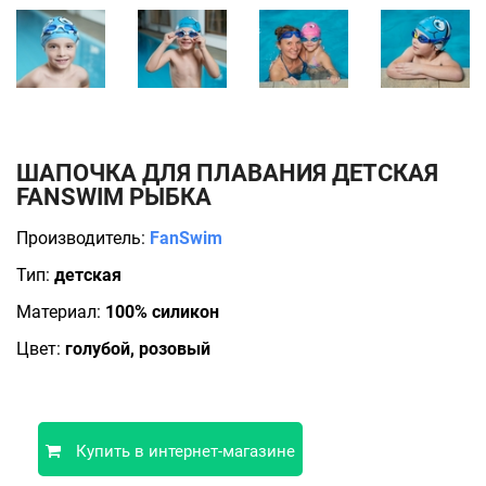
ШАПОЧКА ДЛЯ ПЛАВАНИЯ ДЕТСКАЯ
FANSWIM РЫБКА
Производитель:
FanSwim
Тип:
детская
Материал:
100% силикон
Цвет:
голубой, розовый
Купить в интернет-магазине