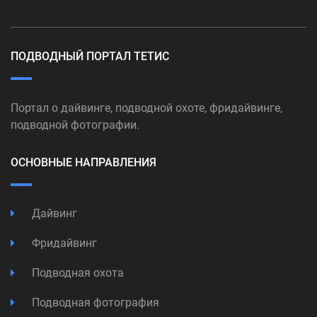
ПОДВОДНЫЙ ПОРТАЛ ТЕТИС
Портал о дайвинге, подводной охоте, фридайвинге,
подводной фотографии.
ОСНОВНЫЕ НАПРАВЛЕНИЯ
Дайвинг
Фридайвинг
Подводная охота
Подводная фотография