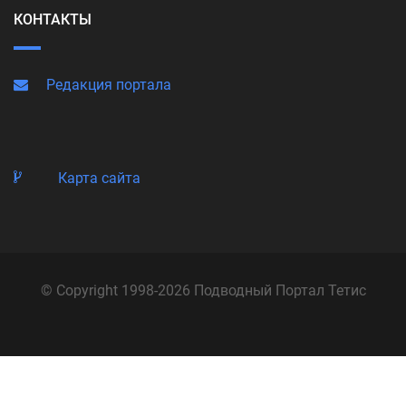
КОНТАКТЫ
Редакция портала
Карта сайта
© Copyright 1998-2026 Подводный Портал Тетис