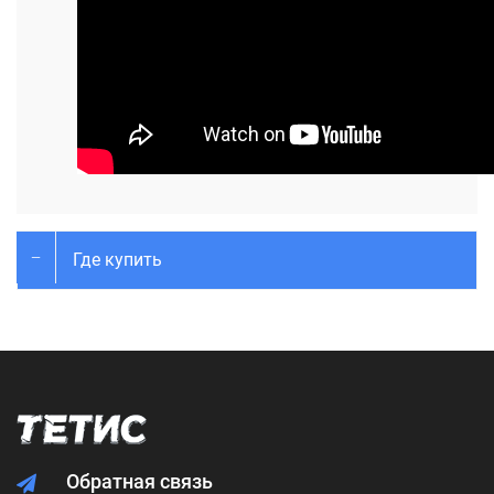
Где купить
Обратная связь