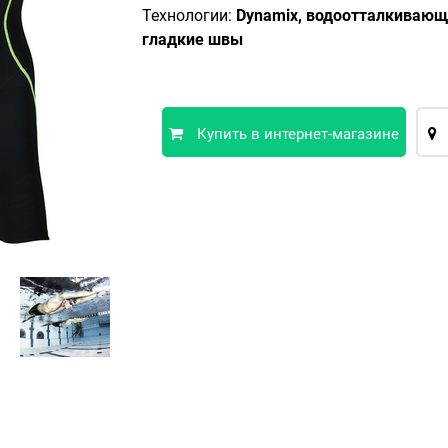
Технологии:
Dynamix, водоотталкивающа
гладкие швы
Купить в интернет-магазине