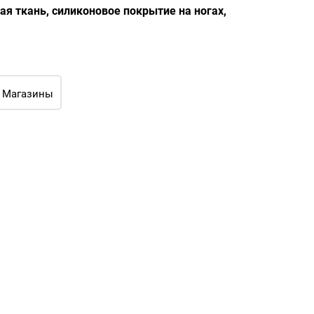
я ткань, силиконовое покрытие на ногах,
Магазины