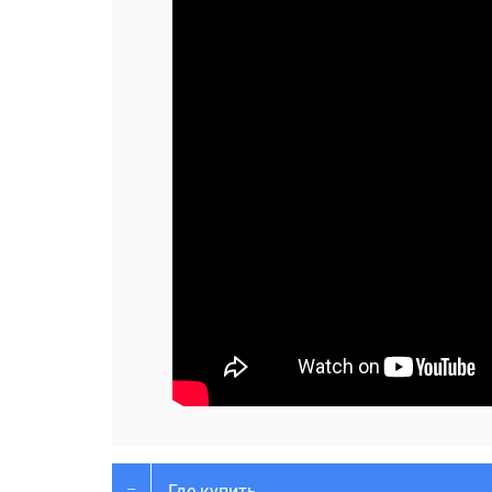
Где купить