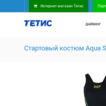
Интернет-магазин Тетис
Парт
ДАЙВИНГ
Стартовый костюм Aqua 