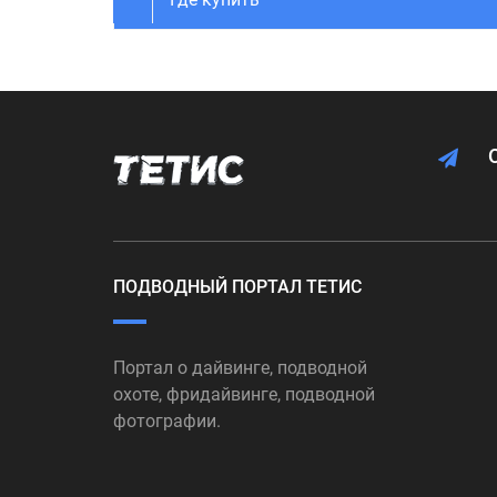
ПОДВОДНЫЙ ПОРТАЛ ТЕТИС
Портал о дайвинге, подводной
охоте, фридайвинге, подводной
фотографии.