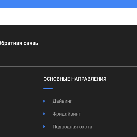
Обратная связь
ОСНОВНЫЕ НАПРАВЛЕНИЯ
Дайвинг
Фридайвинг
Подводная охота