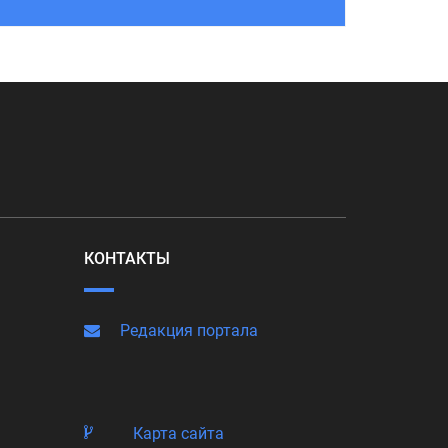
КОНТАКТЫ
Редакция портала
Карта сайта