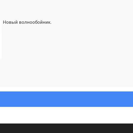
Новый волнообойник.