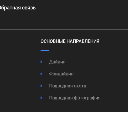
Обратная связь
ОСНОВНЫЕ НАПРАВЛЕНИЯ
Дайвинг
Фридайвинг
Подводная охота
Подводная фотография