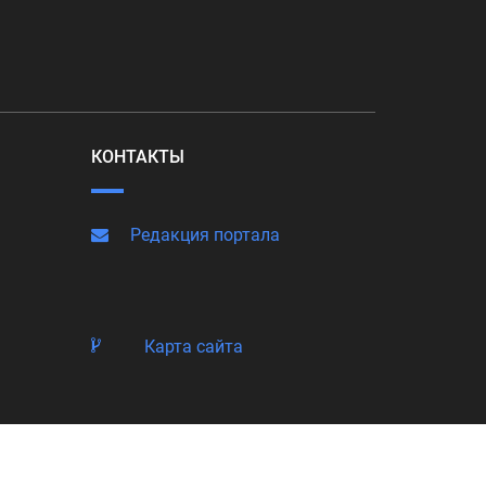
КОНТАКТЫ
Редакция портала
Карта сайта