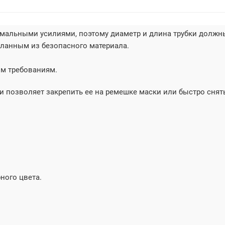
мальными усилиями, поэтому диаметр и длина трубки должн
ланным из безопасного материала.
им требованиям.
и позволяет закрепить ее на ремешке маски или быстро снят
ного цвета.