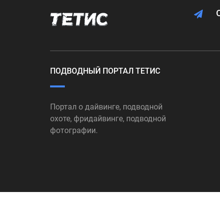
ПОДВОДНЫЙ ПОРТАЛ ТЕТИС
Портал о дайвинге, подводной
охоте, фридайвинге, подводной
фотографии.