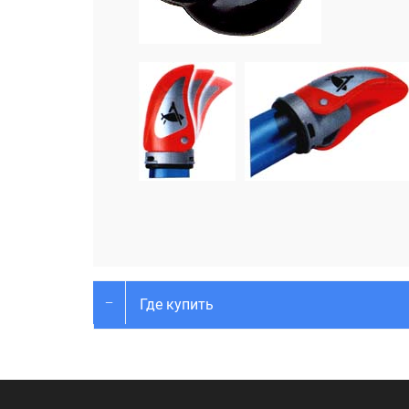
Где купить