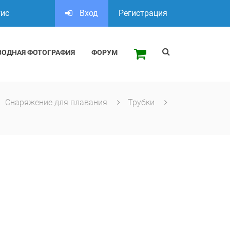
тис
Вход
Регистрация
ВОДНАЯ ФОТОГРАФИЯ
ФОРУМ
Снаряжение для плавания
Трубки