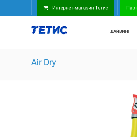
Интернет-магазин Тетис
Парт
ДАЙВИНГ
Air Dry