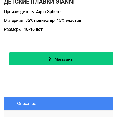
ДЕТСКИЕ ПЛАВКИ GIANNI
Производитель:
Aqua Sphere
Материал:
85% полиэстер, 15% эластан
Размеры:
10-16 лет
Магазины
Описание