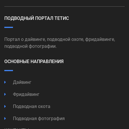
ПОДВОДНЫЙ ПОРТАЛ ТЕТИС
Портал о дайвинге, подводной охоте, фридайвинге,
подводной фотографии.
ОСНОВНЫЕ НАПРАВЛЕНИЯ
Дайвинг
Фридайвинг
Подводная охота
Подводная фотография