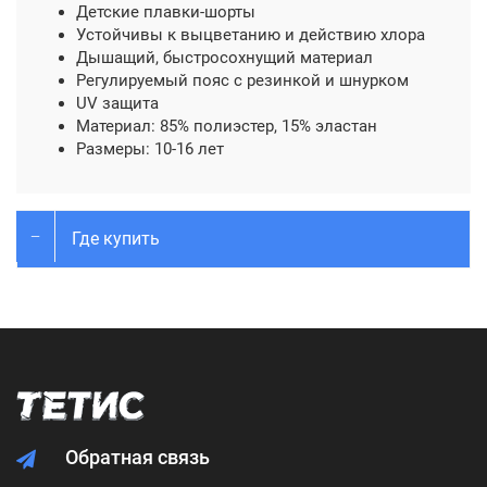
Детские плавки-шорты
Устойчивы к выцветанию и действию хлора
Дышащий, быстросохнущий материал
Регулируемый пояс с резинкой и шнурком
UV защита
Материал: 85% полиэстер, 15% эластан
Размеры: 10-16 лет
Где купить
Обратная связь