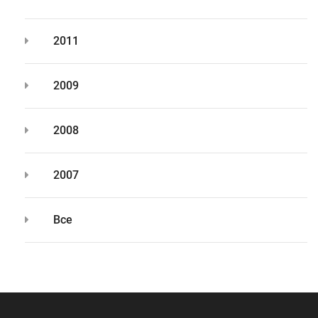
2011
2009
2008
2007
Все