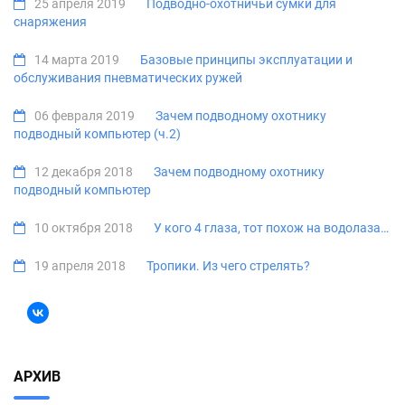
25 апреля 2019
Подводно-охотничьи сумки для
снаряжения
14 марта 2019
Базовые принципы эксплуатации и
обслуживания пневматических ружей
06 февраля 2019
Зачем подводному охотнику
подводный компьютер (ч.2)
12 декабря 2018
Зачем подводному охотнику
подводный компьютер
10 октября 2018
У кого 4 глаза, тот похож на водолаза…
19 апреля 2018
Тропики. Из чего стрелять?
АРХИВ