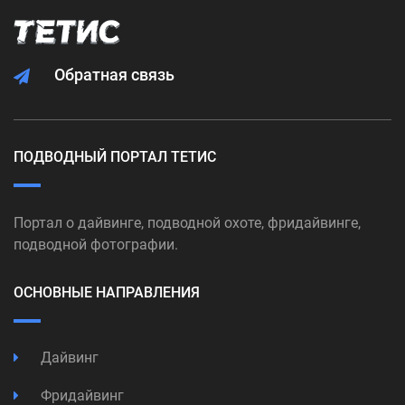
Обратная связь
ПОДВОДНЫЙ ПОРТАЛ ТЕТИС
Портал о дайвинге, подводной охоте, фридайвинге,
подводной фотографии.
ОСНОВНЫЕ НАПРАВЛЕНИЯ
Дайвинг
Фридайвинг