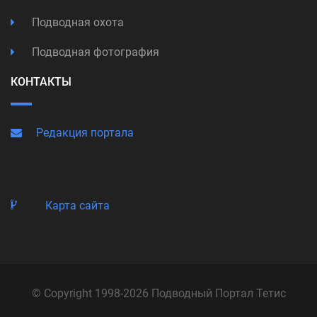
Подводная охота
Подводная фотография
КОНТАКТЫ
Редакция портала
Карта сайта
© Copyright 1998-2026 Подводный Портал Тетис