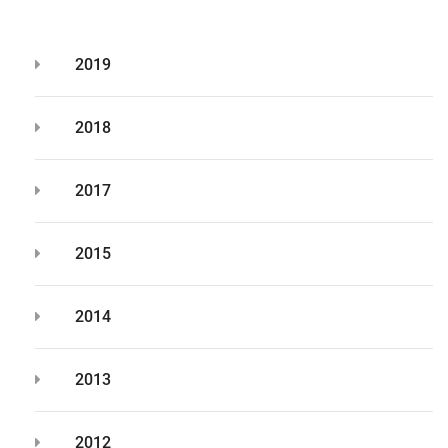
2019
2018
2017
2015
2014
2013
2012