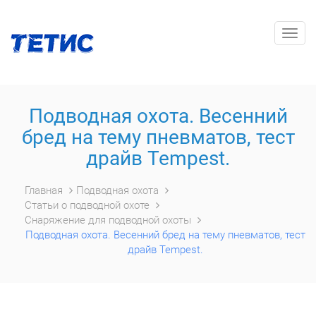
Togg
navig
Подводная охота. Весенний
бред на тему пневматов, тест
драйв Tempest.
Главная
Подводная охота
Статьи о подводной охоте
Снаряжение для подводной охоты
Подводная охота. Весенний бред на тему пневматов, тест
драйв Tempest.