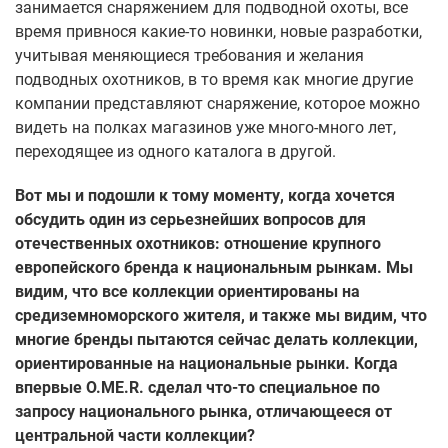
занимается снаряжением для подводной охоты, все
время привнося какие-то новинки, новые разработки,
учитывая меняющиеся требования и желания
подводных охотников, в то время как многие другие
компании представляют снаряжение, которое можно
видеть на полках магазинов уже много-много лет,
переходящее из одного каталога в другой.
Вот мы и подошли к тому моменту, когда хочется
обсудить один из серьезнейших вопросов для
отечественных охотников: отношение крупного
европейского бренда к национальным рынкам. Мы
видим, что все коллекции ориентированы на
средиземноморского жителя, и также мы видим, что
многие бренды пытаются сейчас делать коллекции,
ориентированные на национальные рынки. Когда
впервые O.ME.R. сделал что-то специальное по
запросу национального рынка, отличающееся от
центральной части коллекции?