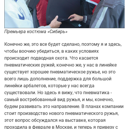
Премьера костюма «Сибирь»
Конечно же, это все будет сделано, поэтому я и здесь,
чтобы воочию убедиться, в каких условиях
происходит подводная охота. Что касается
пневматических ружей, конечно же, у нас в линейке
существует хорошее пневматическое ружье, но это
всего лишь дополнение, поддержка для большой
линейки арбалетов, которые у нас всегда
существовали. Но здесь я вижу, что пневматика -
самый востребованный вид ружья, и мы, конечно,
будем развивать это направление. В планах компании
стоит производство нового пневматического ружья,
этот вопрос обсуждался на выставке, которая
проходила в феврале в Москве, и теперь я привезу с