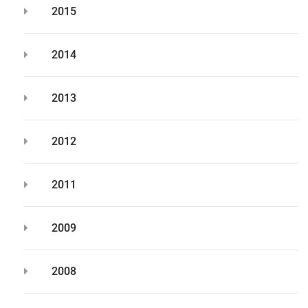
2015
2014
2013
2012
2011
2009
2008