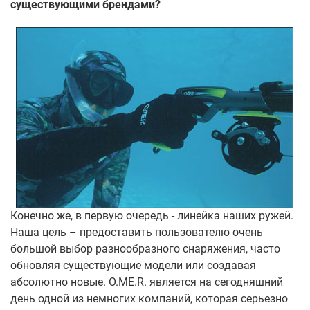
существующими брендами?
Конечно же, в первую очередь - линейка наших ружей.
Наша цель – предоставить пользователю очень
большой выбор разнообразного снаряжения, часто
обновляя существующие модели или создавая
абсолютно новые. O.ME.R. является на сегодняшний
день одной из немногих компаний, которая серьезно