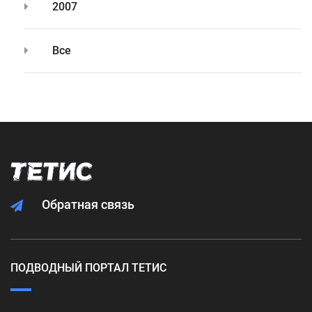
2007
Все
Обратная связь
ПОДВОДНЫЙ ПОРТАЛ ТЕТИС