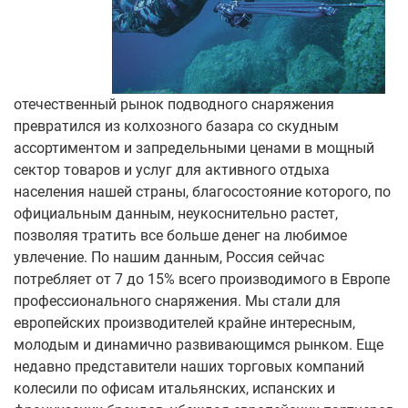
отечественный рынок подводного снаряжения
превратился из колхозного базара со скудным
ассортиментом и запредельными ценами в мощный
сектор товаров и услуг для активного отдыха
населения нашей страны, благосостояние которого, по
официальным данным, неукоснительно растет,
позволяя тратить все больше денег на любимое
увлечение. По нашим данным, Россия сейчас
потребляет от 7 до 15% всего производимого в Европе
профессионального снаряжения. Мы стали для
европейских производителей крайне интересным,
молодым и динамично развивающимся рынком. Еще
недавно представители наших торговых компаний
колесили по офисам итальянских, испанских и