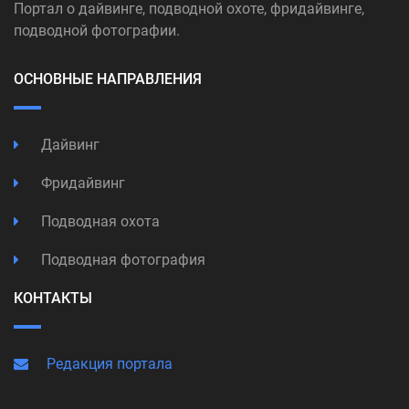
Портал о дайвинге, подводной охоте, фридайвинге,
подводной фотографии.
ОСНОВНЫЕ НАПРАВЛЕНИЯ
Дайвинг
Фридайвинг
Подводная охота
Подводная фотография
КОНТАКТЫ
Редакция портала