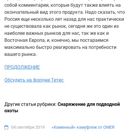
собой комментарии, которые будут также влиять на
окончательный вид этого продукта. Надо сказать, что
Россия еще несколько лет назад для нас практически
не существовала как рынок, сегодня же это один из
наиболее важных рынков для нас, так же как и
Восточная Европа, и, конечно, мы постараемся
максимально быстро реагировать на потребности
вашего рынка.
ПРОДОЛЖЕНИЕ
Обсудить на форуме Тетис
Другие статьи рубрики:
Снаряжение для подводной
охоты
04 сентября 2019
«Каменный» камуфляж от OMER