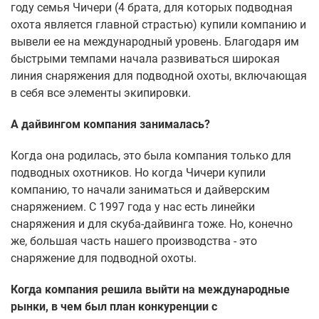
году семья Чичери (4 брата, для которых подводная
охота является главной страстью) купили компанию и
вывели ее на международный уровень. Благодаря им
быстрыми темпами начала развиваться широкая
линия снаряжения для подводной охоты, включающая
в себя все элементы экипировки.
А дайвингом компания занималась?
Когда она родилась, это была компания только для
подводных охотников. Но когда Чичери купили
компанию, то начали заниматься и дайверским
снаряжением. С 1997 года у нас есть линейки
снаряжения и для скуба-дайвинга тоже. Но, конечно
же, большая часть нашего производства - это
снаряжение для подводной охоты.
Когда компания решила выйти на международные
рынки, в чем был план конкуренции с