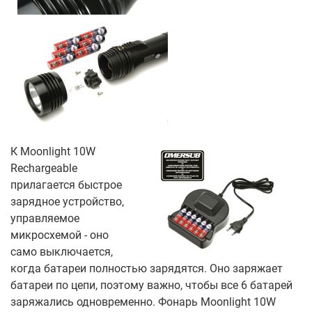
К Moonlight 10W
Rechargeable
прилагается быстрое
зарядное устройство,
управляемое
микросхемой - оно
само выключается,
когда батареи полностью зарядятся. Оно заряжает
батареи по цепи, поэтому важно, чтобы все 6 батарей
заряжались одновременно. Фонарь Moonlight 10W