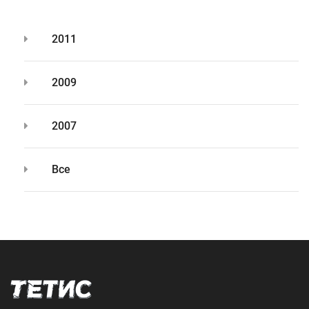
2011
2009
2007
Все