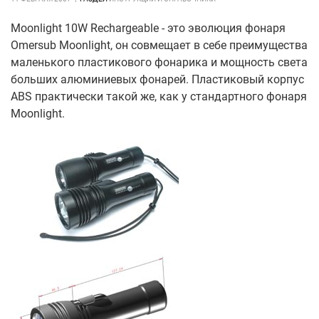
Moonlight 10W Rechargeable - это эволюция фонаря
Omersub Moonlight, он совмещает в себе преимущества
маленького пластикового фонарика и мощность света
больших алюминиевых фонарей. Пластиковый корпус
ABS практически такой же, как у стандартного фонаря
Moonlight.