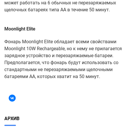
может работать на 6 обычных не перезаряжаемых
щелочных батареях типа АА в течение 50 минут.
Moonlight Elite
Фонарь Мoonlight Elite обладает всеми свойствами
Moonlight 10W Rechargeable, но к нему не прилагается
зарядное устройство и перезаряжаемые батареи.
Предполагается, что фонарь будут использовать со
стандартными не перезаряжаемыми щелочными
батареями АА, которых хватит на 50 минут.
АРХИВ