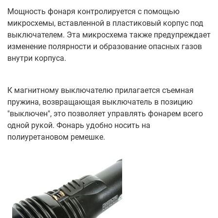
Мощность фонаря контролируется с помощью
микросхемы, вставленной в пластиковый корпус под
выключателем. Эта микросхема также предупреждает
изменение полярности и образование опасных газов
внутри корпуса.
К магнитному выключателю прилагается съемная
пружина, возвращающая выключатель в позицию
"выключен", это позволяет управлять фонарем всего
одной рукой. Фонарь удобно носить на
полиуретановом ремешке.