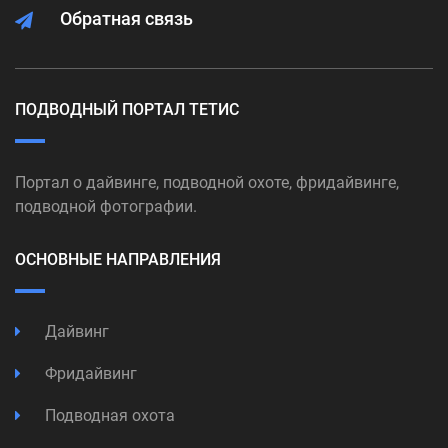
Обратная связь
ПОДВОДНЫЙ ПОРТАЛ ТЕТИС
Портал о дайвинге, подводной охоте, фридайвинге,
подводной фотографии.
ОСНОВНЫЕ НАПРАВЛЕНИЯ
Дайвинг
Фридайвинг
Подводная охота