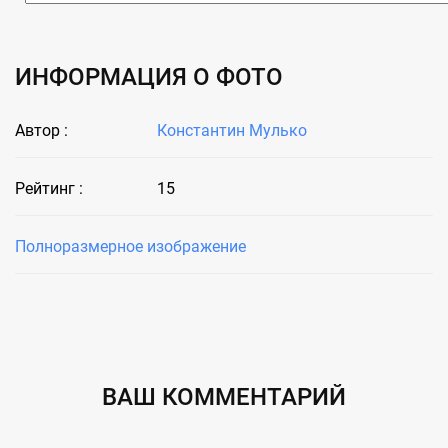
ИНФОРМАЦИЯ О ФОТО
Автор :
Константин Мулько
Рейтинг :
15
Полноразмерное изображение
ВАШ КОММЕНТАРИЙ