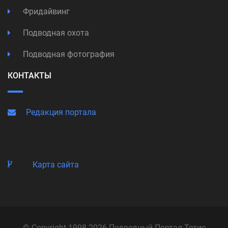
Фридайвинг
Подводная охота
Подводная фотография
КОНТАКТЫ
Редакция портала
Карта сайта
© Copyright 1998-2026 Подводный Портал Тетис