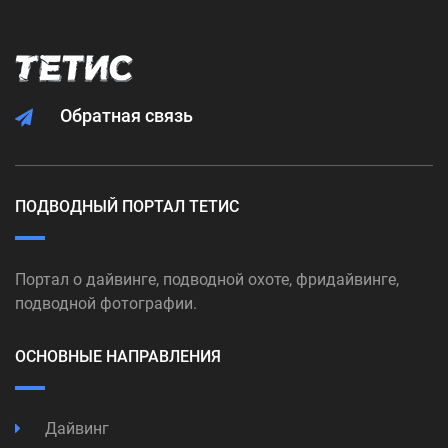
Обратная связь
ПОДВОДНЫЙ ПОРТАЛ ТЕТИС
Портал о дайвинге, подводной охоте, фридайвинге,
подводной фотографии.
ОСНОВНЫЕ НАПРАВЛЕНИЯ
Дайвинг