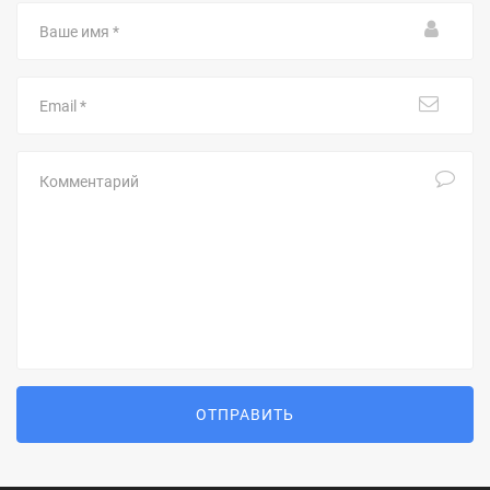
Ваше
имя
Email
Комментарий
ОТПРАВИТЬ