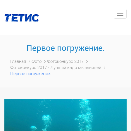
Togg
navig
Первое погружение.
Главная
Фото
Фотоконкурс 2017
Фотоконкурс 2017 - Лучший кадр мыльницей
Первое погружение.