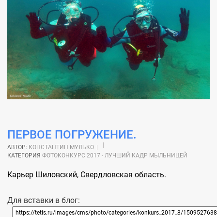
ПЕРВОЕ ПОГРУЖЕНИЕ.
АВТОР:
КОНСТАНТИН МУЛЬКО
КАТЕГОРИЯ
ФОТОКОНКУРС 2017 - ЛУЧШИЙ КАДР МЫЛЬНИЦЕЙ
Карьер Шиловский, Свердловская область.
Для вставки в блог: