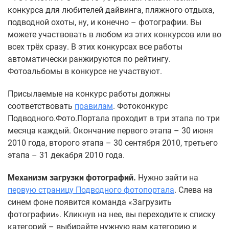
конкурса для любителей дайвинга, пляжного отдыха,
подводной охоты, ну, и конечно – фотографии. Вы
можете участвовать в любом из этих конкурсов или во
всех трёх сразу. В этих конкурсах все работы
автоматически ранжируются по рейтингу.
Фотоальбомы в конкурсе не участвуют.
Присылаемые на конкурс работы должны
соответствовать
правилам
. Фотоконкурс
Подводного.Фото.Портала проходит в три этапа по три
месяца каждый. Окончание первого этапа – 30 июня
2010 года, второго этапа – 30 сентября 2010, третьего
этапа – 31 декабря 2010 года.
Механизм загрузки фотографий.
Нужно зайти на
первую страницу Подводного фотопортала
. Слева на
синем фоне появится команда «Загрузить
фотографии». Кликнув на нее, вы переходите к списку
категорий – выбирайте нужную вам категорию и