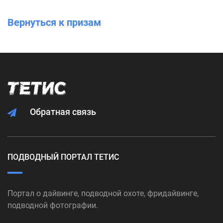
Вернуться к призам
Обратная связь
ПОДВОДНЫЙ ПОРТАЛ ТЕТИС
Портал о дайвинге, подводной охоте, фридайвинге,
подводной фотографии.