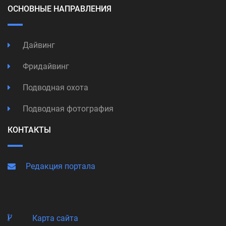
ОСНОВНЫЕ НАПРАВЛЕНИЯ
Дайвинг
Фридайвинг
Подводная охота
Подводная фотография
КОНТАКТЫ
Редакция портала
Карта сайта