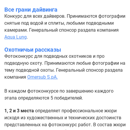
Все грани дайвинга
Конкурс для всех дайверов. Принимаются фотографии
снятые под водой и сплиты, любыми подводными
камерами. Генеральный спонсор раздела компания
Aqua Lung
.
Охотничьи рассказы
Фотоконкурс для подводных охотников и про
подводную охоту. Принимаются любые фотографии на
тему подводной охоты. Генеральный спонсор раздела
компания
Omersub S.pA.
В каждом фотоконкурсе по завершению каждого
этапа определяются 5 победителей.
1, 2 и 3 места
определяет профессиональное жюри
исходя из художественных и технических достоинств
представленных на фотоконкурс работ. В состав жюри