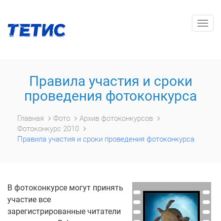
Togg
navig
Правила участия и сроки
проведения фотоконкурса
Главная
Фото
Архив фотоконкурсов
Фотоконкурс 2010
Правила участия и сроки проведения фотоконкурса
В фотоконкурсе могут принять
участие все
зарегистрированные читатели