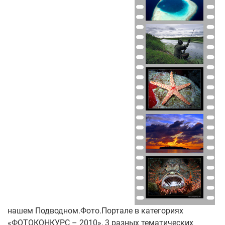
нашем Подводном.Фото.Портале в категориях
«ФОТОКОНКУРС – 2010», 3 разных тематических