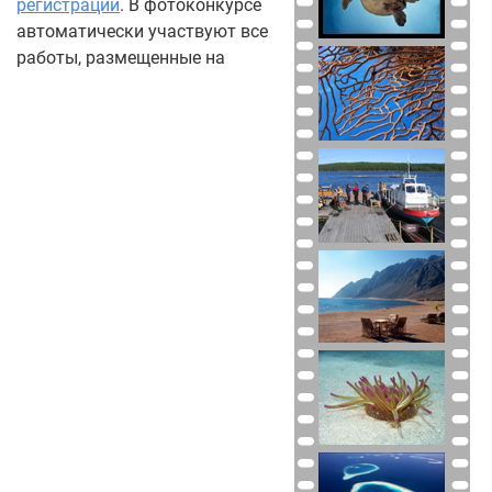
регистрации
. В фотоконкурсе
автоматически участвуют все
работы, размещенные на