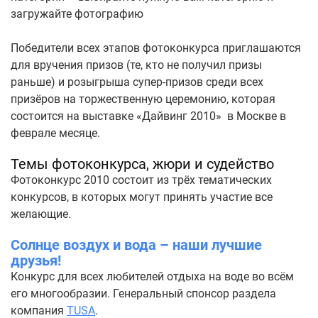
загружайте фотографию
Победители всех этапов фотоконкурса приглашаются
для вручения призов (те, кто не получил призы
раньше) и розыгрыша супер-призов среди всех
призёров на торжественную церемонию, которая
состоится на выставке «Дайвинг 2010» в Москве в
феврале месяце.
Темы фотоконкурса, жюри и судейство
Фотоконкурс 2010 состоит из трёх тематических
конкурсов, в которых могут принять участие все
желающие.
Солнце воздух и вода – наши лучшие
друзья!
Конкурс для всех любителей отдыха на воде во всём
его многообразии. Генеральный спонсор раздела
компания
TUSA
.