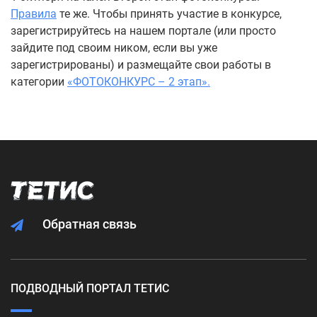
Правила
те же. Чтобы принять участие в конкурсе,
зарегистрируйтесь на нашем портале (или просто
зайдите под своим ником, если вы уже
зарегистрированы) и размещайте свои работы в
категории
«ФОТОКОНКУРС – 2 этап».
Обратная связь
ПОДВОДНЫЙ ПОРТАЛ ТЕТИС