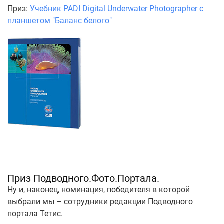
Приз:
Учебник PADI Digital Underwater Photographer с
планшетом "Баланс белого"
Приз Подводного.Фото.Портала.
Ну и, наконец, номинация, победителя в которой
выбрали мы – сотрудники редакции Подводного
портала Тетис.