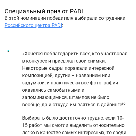
Специальный приз от PADI
В этой номинации победителя выбирали сотрудники
Российского центра PADI
:
«Хочется поблагодарить всех, кто участвовал
в конкурсе и присылал свои снимки.
Некоторые кадры поражали интересной
композицией, другие – названием или
задумкой, и практически все фотографии
оказались самобытными и
запоминающимися, штампов не было
вообще, да и откуда им взяться в дайвинге!?
Выбирать было достаточно трудно, если 10-
15 работ мы смогли выделить относительно
легко в качестве самых интересных, то среди