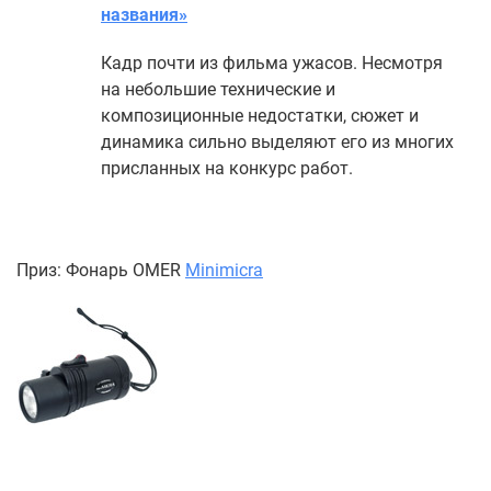
названия»
Кадр почти из фильма ужасов. Несмотря
на небольшие технические и
композиционные недостатки, сюжет и
динамика сильно выделяют его из многих
присланных на конкурс работ.
Приз: Фонарь ОМЕR
Minimicra