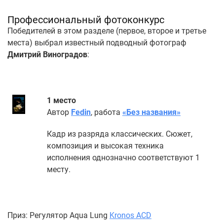
Профессиональный фотоконкурс
Победителей в этом разделе (первое, второе и третье
места) выбрал известный подводный фотограф
Дмитрий Виноградов
:
1 место
Автор
Fedin
, работа
«Без названия»
Кадр из разряда классических. Сюжет,
композиция и высокая техника
исполнения однозначно соответствуют 1
месту.
Приз: Регулятор Aqua Lung
Kronos ACD