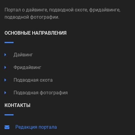
Портал о дайвинге, подводной охоте, фридайвинге,
подводной фотографии.
ОСНОВНЫЕ НАПРАВЛЕНИЯ
Дайвинг
Фридайвинг
Подводная охота
Подводная фотография
КОНТАКТЫ
Редакция портала