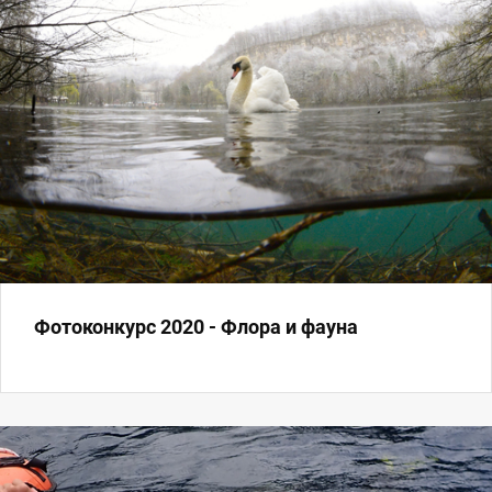
Фотоконкурс 2020 - Флора и фауна