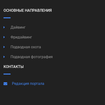
ОСНОВНЫЕ НАПРАВЛЕНИЯ
Дайвинг
Фридайвинг
Подводная охота
Подводная фотография
КОНТАКТЫ
Редакция портала