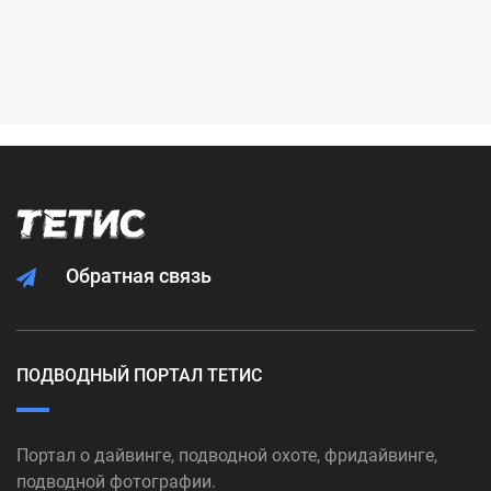
Обратная связь
ПОДВОДНЫЙ ПОРТАЛ ТЕТИС
Портал о дайвинге, подводной охоте, фридайвинге,
подводной фотографии.