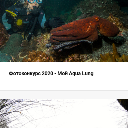
Фотоконкурс 2020 - Мой Aqua Lung