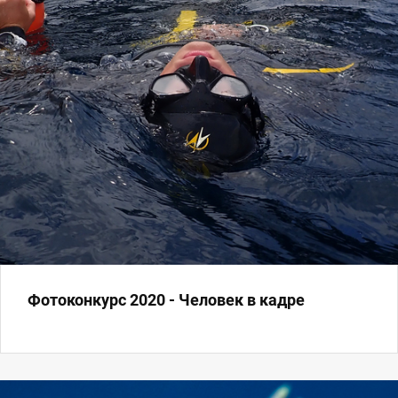
Фотоконкурс 2020 - Человек в кадре