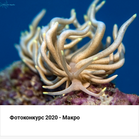
Фотоконкурс 2020 - Макро