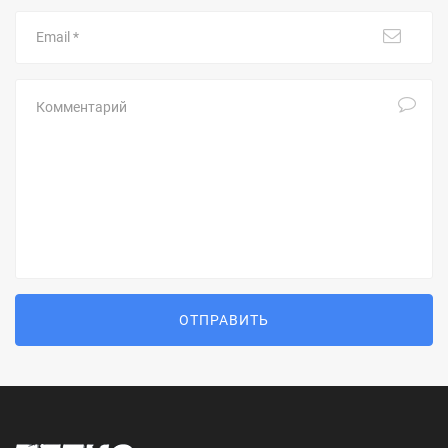
Email
Комментарий
ОТПРАВИТЬ