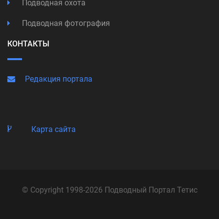
Подводная охота
Подводная фотография
КОНТАКТЫ
Редакция портала
Карта сайта
© Copyright 1998-2026 Подводный Портал Тетис