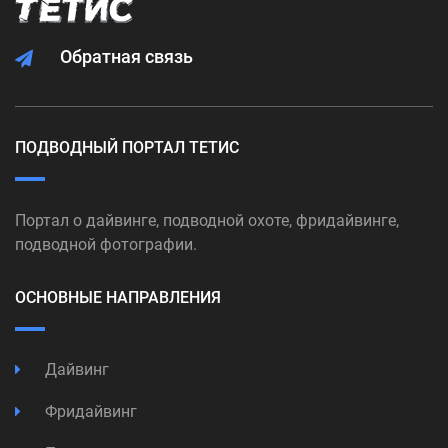
Обратная связь
ПОДВОДНЫЙ ПОРТАЛ ТЕТИС
Портал о дайвинге, подводной охоте, фридайвинге,
подводной фотографии.
ОСНОВНЫЕ НАПРАВЛЕНИЯ
Дайвинг
Фридайвинг