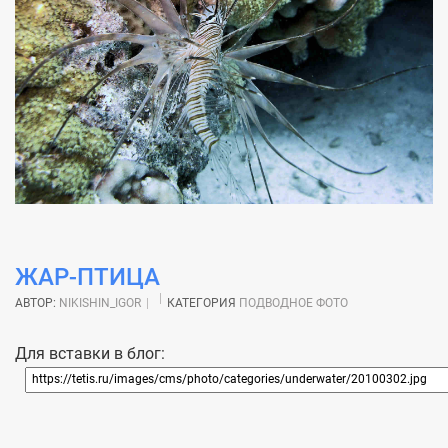
ЖАР-ПТИЦА
АВТОР:
NIKISHIN_IGOR
КАТЕГОРИЯ
ПОДВОДНОЕ ФОТО
Для вставки в блог: