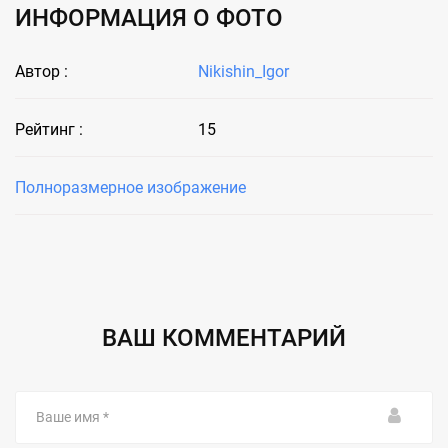
ИНФОРМАЦИЯ О ФОТО
Автор :
Nikishin_Igor
Рейтинг :
15
Полноразмерное изображение
ВАШ КОММЕНТАРИЙ
Ваше
имя