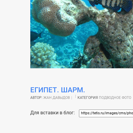
ЕГИПЕТ. ШАРМ.
АВТОР:
ЖАН ДАВЫДОВ
КАТЕГОРИЯ
ПОДВОДНОЕ ФОТО
Для вставки в блог: