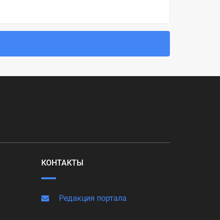
КОНТАКТЫ
Редакция портала