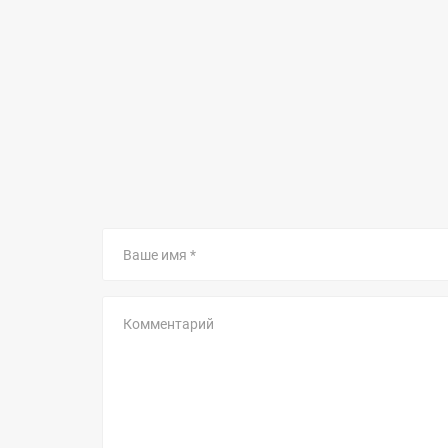
Ваше
имя
Комментарий