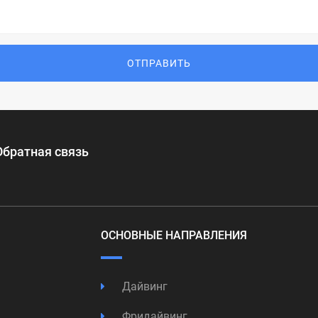
ОТПРАВИТЬ
Обратная связь
ОСНОВНЫЕ НАПРАВЛЕНИЯ
Дайвинг
Фридайвинг