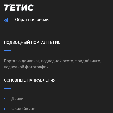
Обратная связь
ПОДВОДНЫЙ ПОРТАЛ ТЕТИС
Портал о дайвинге, подводной охоте, фридайвинге,
подводной фотографии.
ОСНОВНЫЕ НАПРАВЛЕНИЯ
Дайвинг
Фридайвинг