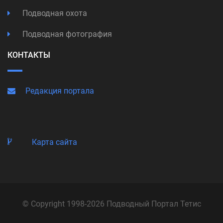
Подводная охота
Подводная фотография
КОНТАКТЫ
Редакция портала
Карта сайта
© Copyright 1998-2026 Подводный Портал Тетис