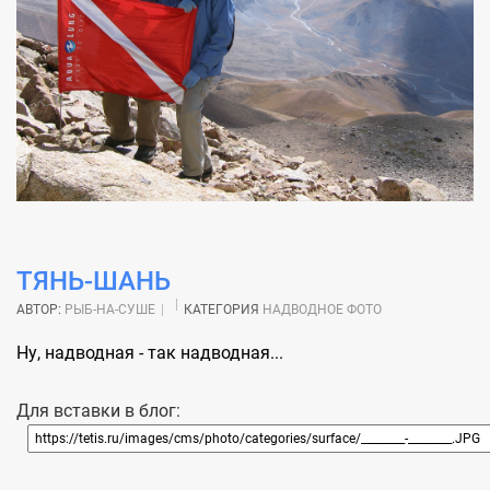
ТЯНЬ-ШАНЬ
АВТОР:
РЫБ-НА-СУШЕ
КАТЕГОРИЯ
НАДВОДНОЕ ФОТО
Ну, надводная - так надводная...
Для вставки в блог: