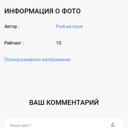
ИНФОРМАЦИЯ О ФОТО
Автор :
Рыб-на-суше
Рейтинг :
10
Полноразмерное изображение
ВАШ КОММЕНТАРИЙ
Ваше
имя