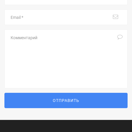
Email
Комментарий
ОТПРАВИТЬ