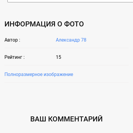
ИНФОРМАЦИЯ О ФОТО
Автор :
Александр 78
Рейтинг :
15
Полноразмерное изображение
ВАШ КОММЕНТАРИЙ