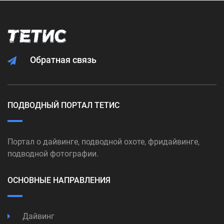
Обратная связь
ПОДВОДНЫЙ ПОРТАЛ ТЕТИС
Портал о дайвинге, подводной охоте, фридайвинге,
подводной фотографии.
ОСНОВНЫЕ НАПРАВЛЕНИЯ
Дайвинг