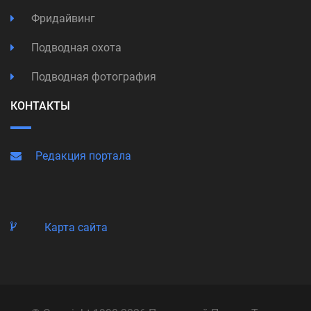
Фридайвинг
Подводная охота
Подводная фотография
КОНТАКТЫ
Редакция портала
Карта сайта