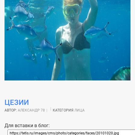
ЦЕЗИИ
АВТОР:
АЛЕКСАНДР 78
КАТЕГОРИЯ
ЛИЦА
Для вставки в блог: