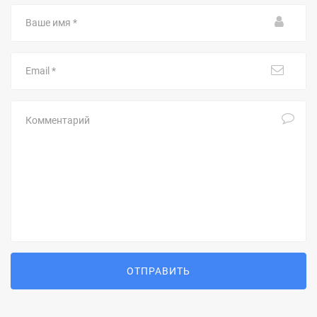
Ваше
имя
Email
Комментарий
ОТПРАВИТЬ