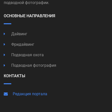
подводной фотографии.
ОСНОВНЫЕ НАПРАВЛЕНИЯ
Дайвинг
Фридайвинг
Подводная охота
Подводная фотография
КОНТАКТЫ
Редакция портала