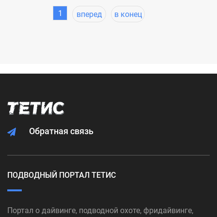
1
вперед
в конец
Обратная связь
ПОДВОДНЫЙ ПОРТАЛ ТЕТИС
Портал о дайвинге, подводной охоте, фридайвинге,