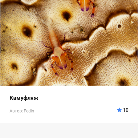
Камуфляж
10
Автор: Fedin