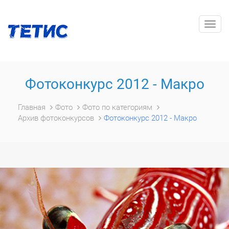
Togg
navig
Фотоконкурс 2012 - Макро
Главная
Фото
Фото по категориям
Архив фотоконкурсов
Фотоконкурс 2012 - Макро