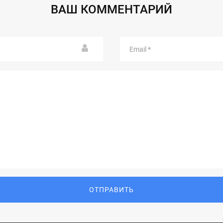
ВАШ КОММЕНТАРИЙ
Email
ОТПРАВИТЬ