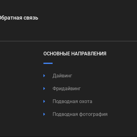
Обратная связь
ОСНОВНЫЕ НАПРАВЛЕНИЯ
Дайвинг
Фридайвинг
Подводная охота
Подводная фотография