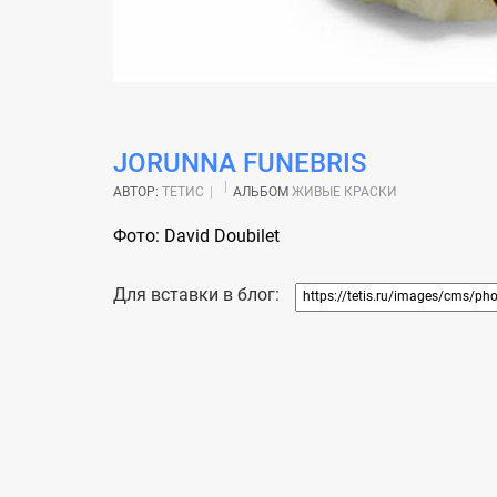
JORUNNA FUNEBRIS
АВТОР:
ТЕТИС
АЛЬБОМ
ЖИВЫЕ КРАСКИ
Фото: David Doubilet
Для вставки в блог: