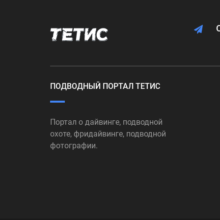
ПОДВОДНЫЙ ПОРТАЛ ТЕТИС
Портал о дайвинге, подводной
охоте, фридайвинге, подводной
фотографии.