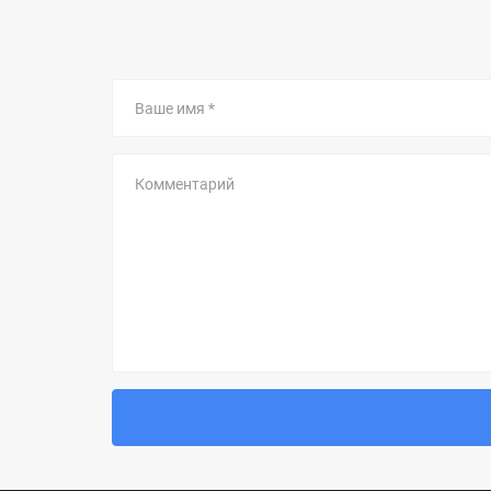
Ваше
имя
Комментарий