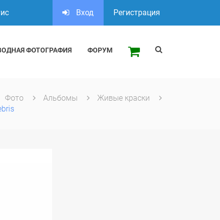
тис
Вход
Регистрация
ВОДНАЯ ФОТОГРАФИЯ
ФОРУМ
Фото
Альбомы
Живые краски
bris