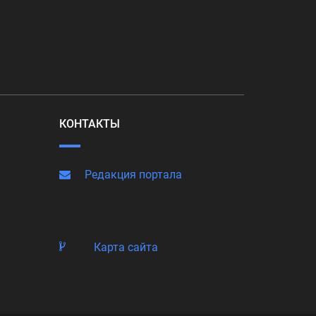
КОНТАКТЫ
Редакция портала
Карта сайта