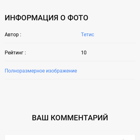
ИНФОРМАЦИЯ О ФОТО
Автор :
Тетис
Рейтинг :
10
Полноразмерное изображение
ВАШ КОММЕНТАРИЙ
Ваше