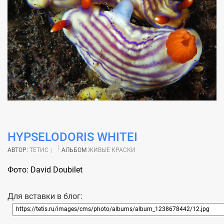
HYPSELODORIS WHITEI
АВТОР:
ТЕТИС
АЛЬБОМ
ЖИВЫЕ КРАСКИ
Фото: David Doubilet
Для вставки в блог: