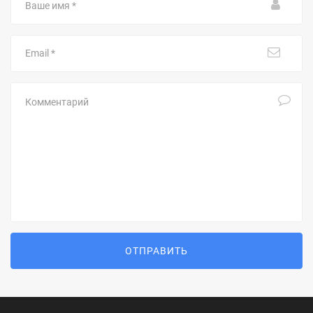
имя
Email
Комментарий
ОТПРАВИТЬ