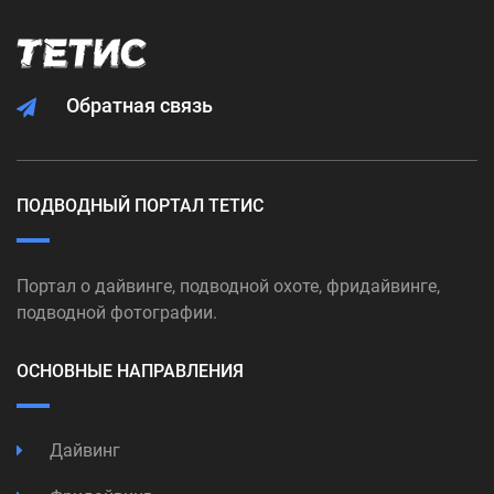
Обратная связь
ПОДВОДНЫЙ ПОРТАЛ ТЕТИС
Портал о дайвинге, подводной охоте, фридайвинге,
подводной фотографии.
ОСНОВНЫЕ НАПРАВЛЕНИЯ
Дайвинг