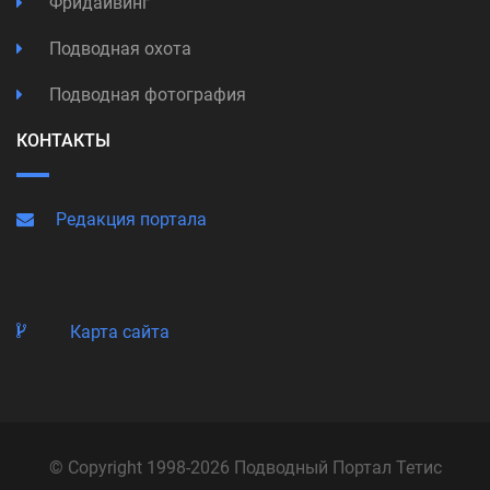
Фридайвинг
Подводная охота
Подводная фотография
КОНТАКТЫ
Редакция портала
Карта сайта
© Copyright 1998-2026 Подводный Портал Тетис