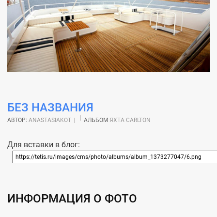
БЕЗ НАЗВАНИЯ
АВТОР:
ANASTASIAKOT
АЛЬБОМ
ЯХТА CARLTON
Для вставки в блог:
ИНФОРМАЦИЯ О ФОТО