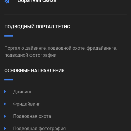
Обратная связь
ПОДВОДНЫЙ ПОРТАЛ ТЕТИС
Портал о дайвинге, подводной охоте, фридайвинге,
подводной фотографии.
ОСНОВНЫЕ НАПРАВЛЕНИЯ
Дайвинг
Фридайвинг
Подводная охота
Подводная фотография