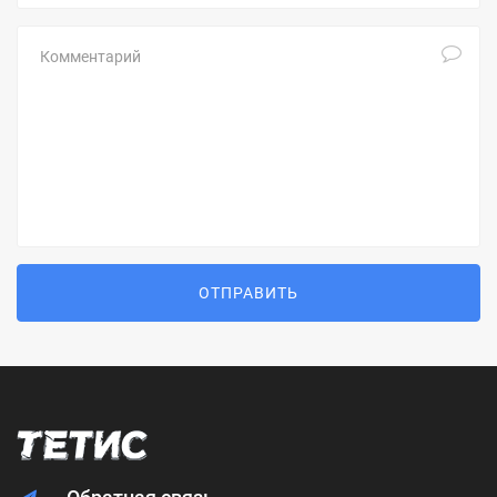
Комментарий
ОТПРАВИТЬ