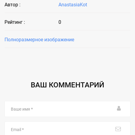
Автор :
AnastasiaKot
Рейтинг :
0
Полноразмерное изображение
ВАШ КОММЕНТАРИЙ
Ваше
имя
Email