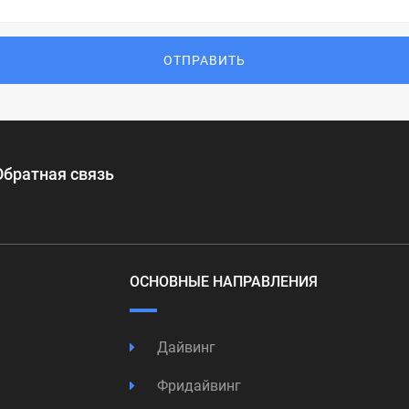
ОТПРАВИТЬ
Обратная связь
ОСНОВНЫЕ НАПРАВЛЕНИЯ
Дайвинг
Фридайвинг