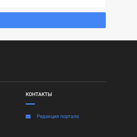
КОНТАКТЫ
Редакция портала