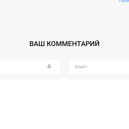
Пол
ВАШ КОММЕНТАРИЙ
Email