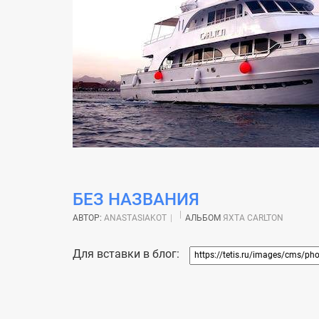
БЕЗ НАЗВАНИЯ
АВТОР:
ANASTASIAKOT
АЛЬБОМ
ЯХТА CARLTON
Для вставки в блог: