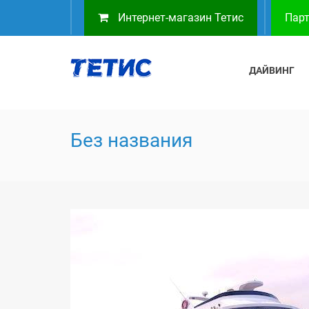
Интернет-магазин Тетис
Парт
ДАЙВИНГ
Без названия