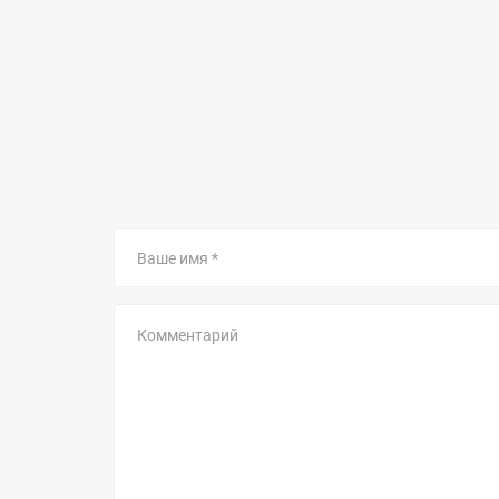
Ваше
имя
Комментарий