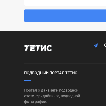
ПОДВОДНЫЙ ПОРТАЛ ТЕТИС
Портал о дайвинге, подводной
охоте, фридайвинге, подводной
фотографии.