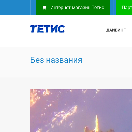
Интернет-магазин Тетис
Парт
ДАЙВИНГ
Без названия