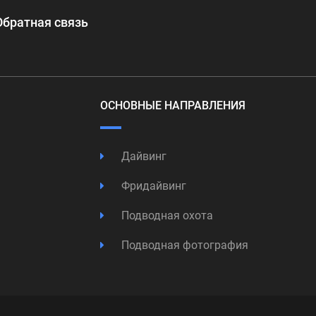
Обратная связь
ОСНОВНЫЕ НАПРАВЛЕНИЯ
Дайвинг
Фридайвинг
Подводная охота
Подводная фотография