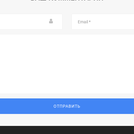
Email
ОТПРАВИТЬ