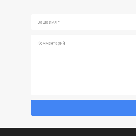
Ваше
имя
Комментарий