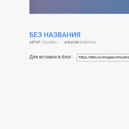
БЕЗ НАЗВАНИЯ
АВТОР:
VELOMIH
АЛЬБОМ
ВОДИЧКА
Для вставки в блог: