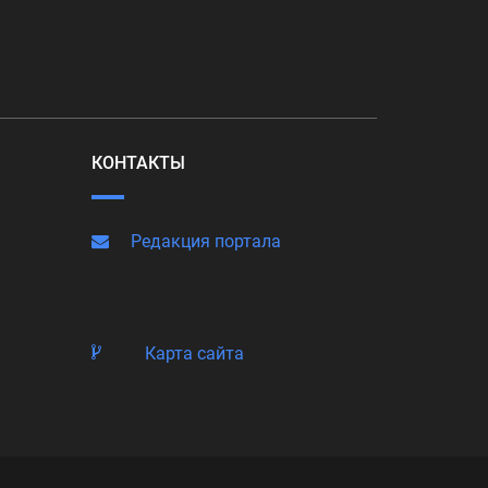
КОНТАКТЫ
Редакция портала
Карта сайта