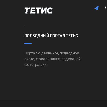
ПОДВОДНЫЙ ПОРТАЛ ТЕТИС
Портал о дайвинге, подводной
охоте, фридайвинге, подводной
фотографии.