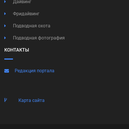
Дайвинг
Фридайвинг
Подводная охота
Подводная фотография
КОНТАКТЫ
Редакция портала
Карта сайта