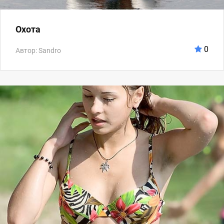
Охота
0
Автор: Sandro