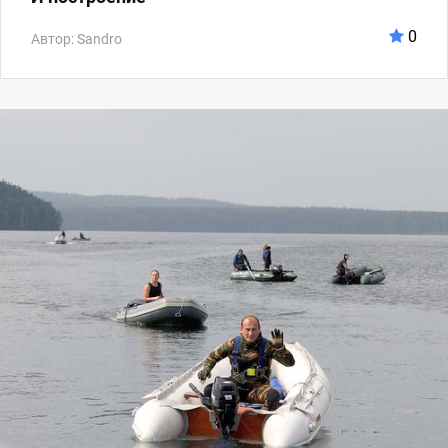
0
Автор: Sandro