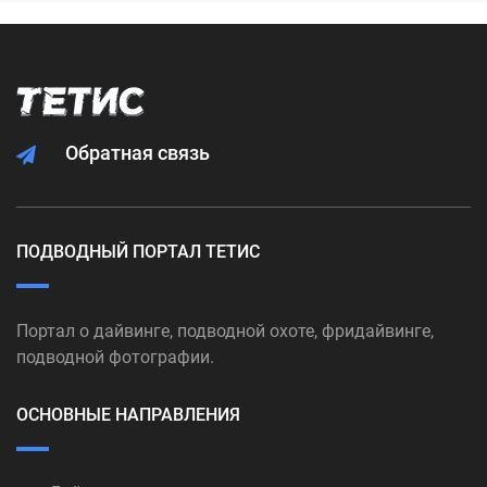
Обратная связь
ПОДВОДНЫЙ ПОРТАЛ ТЕТИС
Портал о дайвинге, подводной охоте, фридайвинге,
подводной фотографии.
ОСНОВНЫЕ НАПРАВЛЕНИЯ