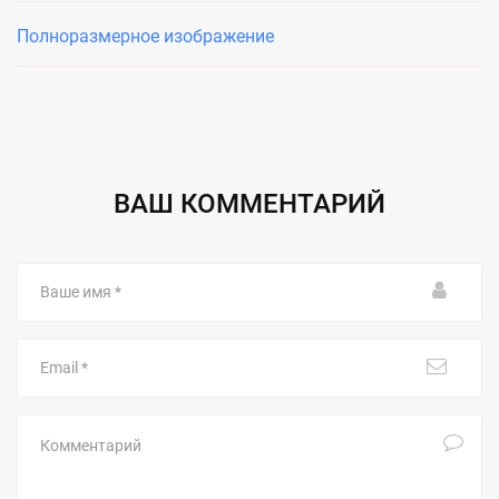
Полноразмерное изображение
ВАШ КОММЕНТАРИЙ
Ваше
имя
Email
Комментарий