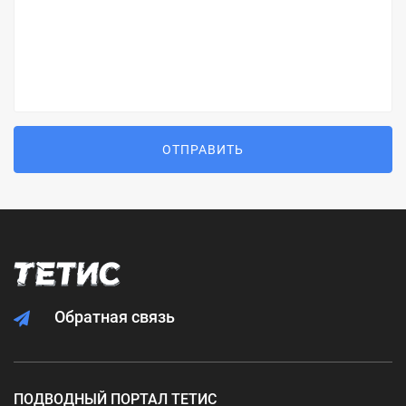
ОТПРАВИТЬ
Обратная связь
ПОДВОДНЫЙ ПОРТАЛ ТЕТИС