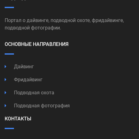
Портал о дайвинге, подводной охоте, фридайвинге,
подводной фотографии.
ОСНОВНЫЕ НАПРАВЛЕНИЯ
Дайвинг
Фридайвинг
Подводная охота
Подводная фотография
КОНТАКТЫ