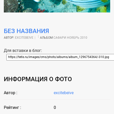
БЕЗ НАЗВАНИЯ
АВТОР:
EXCITEBEIVE
АЛЬБОМ
САФАРИ НОЯБРЬ 2010
Для вставки в блог:
ИНФОРМАЦИЯ О ФОТО
Автор :
excitebeive
Рейтинг :
0