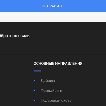
ОТПРАВИТЬ
Обратная связь
ОСНОВНЫЕ НАПРАВЛЕНИЯ
Дайвинг
Фридайвинг
Подводная охота