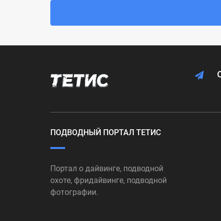
ПОДВОДНЫЙ ПОРТАЛ ТЕТИС
Портал о дайвинге, подводной
охоте, фридайвинге, подводной
фотографии.