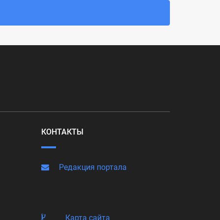
КОНТАКТЫ
Редакция портала
Карта сайта